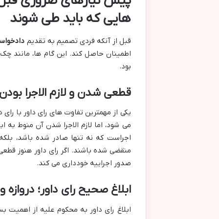
پیش نیازهای ضروری قبل ا
هایی که باید طی شوند
قبل از آنکه فردی تصمیم به تقدیم
دادخواست
اطمینان حاصل کند. این گام ها، مانند چک
بود.
قطعی شدن و لازم الاجرا بودن 
یکی از مهمترین تفاوت های رای داور با رای
می شود، اما لازم الاجرا شدن آن منوط به 
اجراست که نه تنها صادر شده باشد، بلکه
منقضی شده باشند. اگر رای داور هنوز قطعی 
صدور اجراییه خودداری می کند.
ابلاغ صحیح رای داور؛ دروازه ور
ابلاغ رای داور به محکوم علیه از اهمیت بس