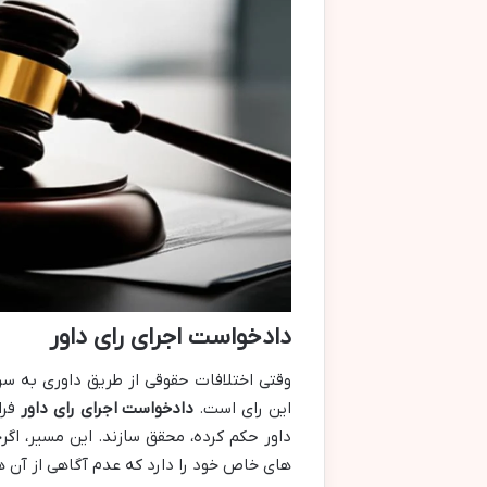
دادخواست اجرای رای داور
وقتی اختلافات حقوقی از طریق داوری به سرا
این رای است.
دادخواست اجرای رای داور
فرا
داور حکم کرده، محقق سازند. این مسیر، ا
های خاص خود را دارد که عدم آگاهی از آن ها 