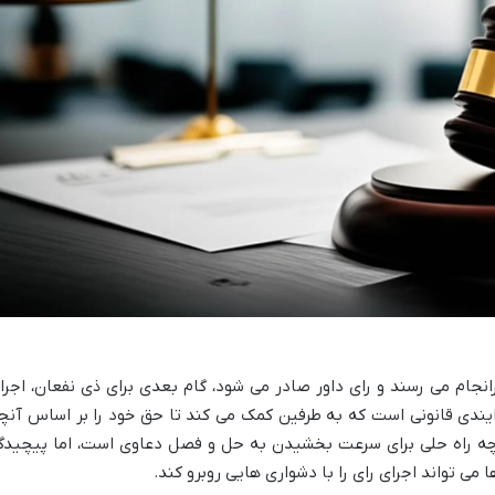
نجام می رسند و رای داور صادر می شود، گام بعدی برای ذی نفعان، اجرا
یندی قانونی است که به طرفین کمک می کند تا حق خود را بر اساس آنچ
گرچه راه حلی برای سرعت بخشیدن به حل و فصل دعاوی است، اما پیچیدگ
می تواند اجرای رای را با دشواری هایی روبرو کند.