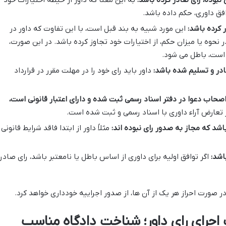
افق داوری، حکم داده باشد.
 کرده باشد:
این مورد شبیه به بند قبل است، با این تفاوت که داور در
نحوه یا میزان حکم، از اختیارات خود تجاوز کرده باشد. در این صورت،
 است، باطل می شود.
در و تسلیم شده باشد:
داور باید رای خود را در مهلت مقرر در قرارداد
ن اصحاب دعوا در دفتر اسناد رسمی ثبت شده و دارای اعتبار قانونی است،
ز تعارض آراء داوری با اسناد رسمی و ثبت شده است.
اشد که مجاز به صدور رای نبوده اند:
مثلاً داور از ابتدا فاقد شرایط قانونی
اشد:
اگر توافق اولیه برای داوری از اساس باطل یا نامعتبر باشد، رای صادر
در صورت احراز هر یک از آن ها، از صدور اجراییه خودداری خواهد کرد.
اجرای رای داور؛ شناخت دادگاه مناسب