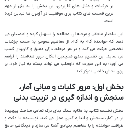
بر جزئیات و مثال های کاربردی، این بخش را به یکی از مهم
ترین قسمت های کتاب برای موفقیت در آزمون ها تبدیل کرده
است.
این ساختار منطقی و مرحله ای، مطالعه را تسهیل کرده و اطمینان می
دهد که خواننده گام به گام، از مفاهیم عمومی به سمت جزئیات
تخصصی حرکت می کند و در هر مرحله، درکی عمیق و کاربردی کسب
می نماید. این تقسیم بندی همچنین امکان مرور هدفمند را فراهم
می آورد؛ به این صورت که داوطلب می تواند بسته به نیاز خود، بر
روی بخش خاصی تمرکز کند.
بخش اول: مرور کلیات و مبانی آمار،
سنجش و اندازه گیری در تربیت بدنی
بخش نخست کتاب، به مثابه سنگ بنای درک تمامی مباحث پیچیده
تر در آمار، سنجش و اندازه گیری عمل می کند. نویسنده با دقت و
ظرافت، خواننده را با مفاهیم بنیادی آشنا می سازد و دیدگاهی جامع