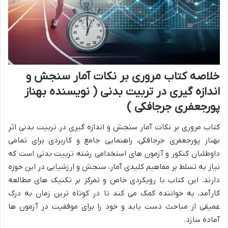
خلاصه کتاب مروری بر نکات آمار سنجش و
اندازه گیری در تربیت بدنی ( نویسنده بهناز
پورجعفری جرجافکی )
کتاب مروری بر نکات آمار سنجش و اندازه گیری در تربیت بدنی اثر
بهناز پورجعفری جرجافکی، راهنمایی جامع و کاربردی برای تمامی
داوطلبان کنکور و آزمون های استخدامی رشته تربیت بدنی است که
نیاز به تسلط بر مفاهیم کلیدی آمار، سنجش و ارزشیابی در این حوزه
دارند. این کتاب با رویکردی خاص و تمرکز بر تکنیک های مطالعه
کارآمد، به خواننده کمک می کند تا در کوتاه ترین زمان به درک
عمیقی از مباحث دست یابد و خود را برای موفقیت در آزمون ها
آماده سازد.