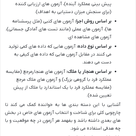
پیش بینی عملکرد آینده)، آزمون های ارزیابی کننده
(برای سنجش میزان دستیابی به اهداف).
بر اساس روش اجرا:
آزمون های کتبی (مثل پرسشنامه
ها)، آزمون های عملی (مانند تست های آمادگی جسمانی)،
آزمون های مشاهده ای.
بر اساس نوع داده:
آزمون هایی که داده های کمی تولید
می کنند در مقابل آزمون هایی که داده های کیفی به
دست می دهند.
بر اساس هنجار یا ملاک:
آزمون های هنجارمرجع (مقایسه
عملکرد فرد با گروهی بزرگ) و آزمون های ملاک مرجع
(مقایسه عملکرد فرد با یک استاندارد یا ملاک از پیش
تعیین شده).
آشنایی با این دسته بندی ها به خواننده کمک می کند تا
چارچوبی کلی برای شناخت و انتخاب آزمون های خاص در بخش
های بعدی داشته باشد و بفهمد هر آزمون در چه موقعیت و با
چه هدفی استفاده می شود.