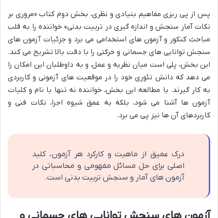
پس از پی ریزی مفاهیم بنیادی و نظری، بخش دوم کتاب «مروری بر
نکات آمار سنجش و اندازه گیری در تربیت بدنی» خواننده را به قلب
مباحث کنکور و آزمون های استخدامی می برد و جزئیات آزمون های
سنجش توانایی های جسمانی و حرکتی را با دقت بالا تشریح می کند.
این بخش، پلی است میان نظریه و عمل، و به داوطلبان این امکان را
می دهد که دانش تئوری خود را در موقعیت های آزمونی و کاربردی
به کار گیرند. با مطالعه این بخش، خواننده نه تنها با نام و کلیات
آزمون ها آشنا می شود، بلکه به عمق شیوه اجرا، نکات فنی و
کاربردهای آن ها نیز پی می برد.
درک عمیق از ماهیت و کارکرد هر آزمون، کلید
اصلی برای حل مسائل مفهومی و محاسباتی در
آزمون های آمار و سنجش تربیت بدنی است.
آزمون های سنجش توانایی های جسمانی و