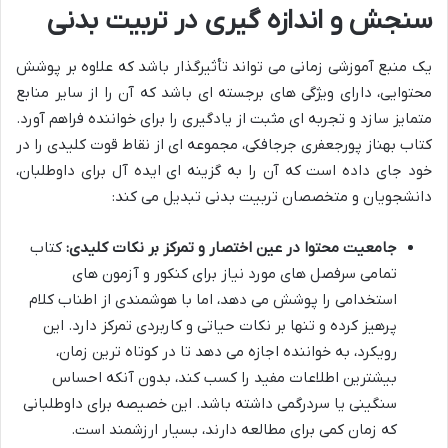
سنجش و اندازه گیری در تربیت بدنی
یک منبع آموزشی زمانی می تواند تأثیرگذار باشد که علاوه بر پوشش
محتوایی، دارای ویژگی های برجسته ای باشد که آن را از سایر منابع
متمایز سازد و تجربه ای مثبت از یادگیری را برای خواننده فراهم آورد.
کتاب بهناز پورجعفری جرجافکی، مجموعه ای از نقاط قوت کلیدی را در
خود جای داده است که آن را به گزینه ای ایده آل برای داوطلبان،
دانشجویان و متخصصان تربیت بدنی تبدیل می کند:
جامعیت محتوا در عین اختصار و تمرکز بر نکات کلیدی:
کتاب
تمامی سرفصل های مورد نیاز برای کنکور و آزمون های
استخدامی را پوشش می دهد، اما با هوشمندی از اطناب کلام
پرهیز کرده و تنها بر نکات حیاتی و کاربردی تمرکز دارد. این
رویکرد، به خواننده اجازه می دهد تا در کوتاه ترین زمان،
بیشترین اطلاعات مفید را کسب کند، بدون آنکه احساس
سنگینی یا سردرگمی داشته باشد. این خصیصه برای داوطلبانی
که زمان کمی برای مطالعه دارند، بسیار ارزشمند است.