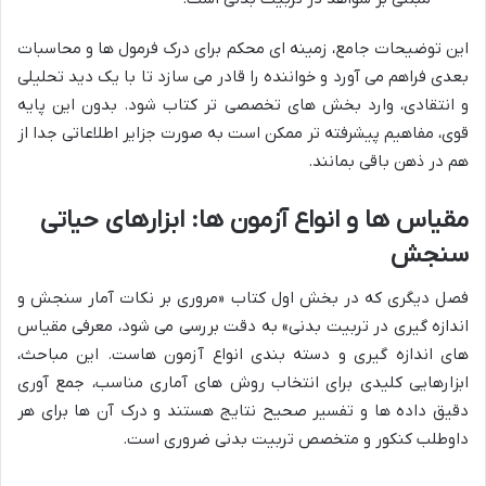
این توضیحات جامع، زمینه ای محکم برای درک فرمول ها و محاسبات
بعدی فراهم می آورد و خواننده را قادر می سازد تا با یک دید تحلیلی
و انتقادی، وارد بخش های تخصصی تر کتاب شود. بدون این پایه
قوی، مفاهیم پیشرفته تر ممکن است به صورت جزایر اطلاعاتی جدا از
هم در ذهن باقی بمانند.
مقیاس ها و انواع آزمون ها: ابزارهای حیاتی
سنجش
فصل دیگری که در بخش اول کتاب «مروری بر نکات آمار سنجش و
اندازه گیری در تربیت بدنی» به دقت بررسی می شود، معرفی مقیاس
های اندازه گیری و دسته بندی انواع آزمون هاست. این مباحث،
ابزارهایی کلیدی برای انتخاب روش های آماری مناسب، جمع آوری
دقیق داده ها و تفسیر صحیح نتایج هستند و درک آن ها برای هر
داوطلب کنکور و متخصص تربیت بدنی ضروری است.