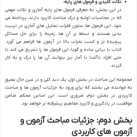
نکات کلیدی و فرمول های پایه:
در این بخش، به معرفی فرمول های پایه آماری و نکات مهمی
که در محاسبات اولیه و درک مباحث کاربرد دارند، پرداخته می
شود. این فرمول ها، ستون فقرات تحلیل های آماری در تربیت
بدنی هستند و تسلط بر آن ها، زمینه را برای حل مسائل
پیچیده تر و کسب نمرات بالا در آزمون ها فراهم می آورد.
کتاب با بیانی ساده و گویا، این فرمول ها را تشریح می کند تا
حتی افراد ناآشنا با آمار نیز بتوانند آن ها را درک و به کار
گیرند.
مجموعه این مباحث در بخش اول، یک دید کلی و در عین حال عمیق
به خواننده می بخشد که برای ورود به جزئیات آزمون ها و مباحث
کاربردی در بخش دوم، ضروری است. این اساس محکم، ضامن
موفقیت در یادگیری و کاربرد مفاهیم پیشرفته تر خواهد بود.
بخش دوم: جزئیات مباحث آزمون و
آزمون های کاربردی