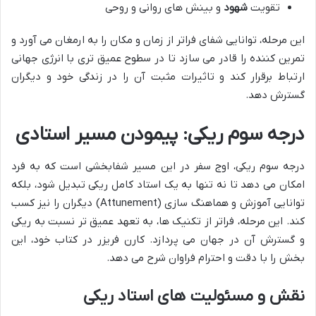
تقویت
شهود
و بینش های روانی و روحی
این مرحله، توانایی شفای فراتر از زمان و مکان را به ارمغان می آورد و
تمرین کننده را قادر می سازد تا در سطوح عمیق تری با انرژی جهانی
ارتباط برقرار کند و تاثیرات مثبت آن را در زندگی خود و دیگران
گسترش دهد.
درجه سوم ریکی: پیمودن مسیر استادی
درجه سوم ریکی، اوج سفر در این مسیر شفابخشی است که به فرد
امکان می دهد تا نه تنها به یک استاد کامل ریکی تبدیل شود، بلکه
توانایی آموزش و هماهنگ سازی (Attunement) دیگران را نیز کسب
کند. این مرحله، فراتر از تکنیک ها، به تعهد عمیق تر نسبت به ریکی
و گسترش آن در جهان می پردازد. کارن فریزر در کتاب خود، این
بخش را با دقت و احترام فراوان شرح می دهد.
نقش و مسئولیت های استاد ریکی