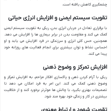
چشمگیری کاهش یافته است.
تقویت سیستم ایمنی و افزایش انرژی حیاتی
با برقراری تعادل در جریان انرژی بدن، ریکی به تقویت سیستم ایمنی
کمک می کند و مقاومت بدن در برابر بیماری ها را افزایش می دهد.
همچنین، حس کلی انرژی و سرزندگی در فرد افزایش می یابد و او
احساس نشاط و توان بیشتری برای انجام فعالیت های روزانه خود
پیدا می کند.
افزایش تمرکز و وضوح ذهنی
ریکی با آرام کردن ذهن و پاکسازی افکار مزاحم، به افزایش تمرکز و
وضوح ذهنی کمک می کند. این امر به فرد امکان می دهد تا
تصمیمات بهتری بگیرد، با چالش ها موثرتر برخورد کند و از خلاقیت
بیشتری در کار و زندگی خود بهره مند شود.
تقویت شهود و ارتباط معنوی