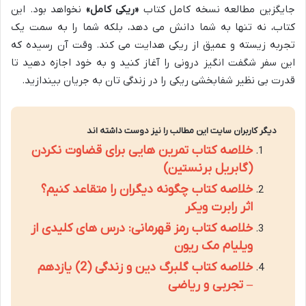
جایگزین مطالعه نسخه کامل کتاب
«ریکی کامل»
نخواهد بود. این
کتاب، نه تنها به شما دانش می دهد، بلکه شما را به سمت یک
تجربه زیسته و عمیق از ریکی هدایت می کند. وقت آن رسیده که
این سفر شگفت انگیز درونی را آغاز کنید و به خود اجازه دهید تا
قدرت بی نظیر شفابخشی ریکی را در زندگی تان به جریان بیندازید.
دیگر کاربران سایت این مطالب را نیز دوست داشته اند
خلاصه کتاب تمرین هایی برای قضاوت نکردن
(گابریل برنستین)
خلاصه کتاب چگونه دیگران را متقاعد کنیم؟
اثر رابرت ویکر
خلاصه کتاب رمز قهرمانی: درس های کلیدی از
ویلیام مک ریون
خلاصه کتاب گلبرگ دین و زندگی (2) یازدهم
– تجربی و ریاضی