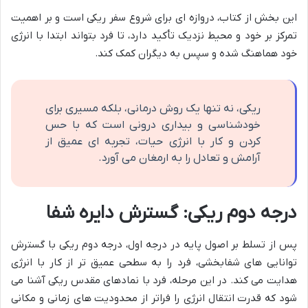
این بخش از کتاب، دروازه ای برای شروع سفر ریکی است و بر اهمیت
تمرکز بر خود و محیط نزدیک تأکید دارد، تا فرد بتواند ابتدا با انرژی
خود هماهنگ شده و سپس به دیگران کمک کند.
ریکی، نه تنها یک روش درمانی، بلکه مسیری برای
خودشناسی و بیداری درونی است که با حس
کردن و کار با انرژی حیات، تجربه ای عمیق از
آرامش و تعادل را به ارمغان می آورد.
درجه دوم ریکی: گسترش دایره شفا
پس از تسلط بر اصول پایه در درجه اول، درجه دوم ریکی با گسترش
توانایی های شفابخشی، فرد را به سطحی عمیق تر از کار با انرژی
هدایت می کند. در این مرحله، فرد با نمادهای مقدس ریکی آشنا می
شود که قدرت انتقال انرژی را فراتر از محدودیت های زمانی و مکانی