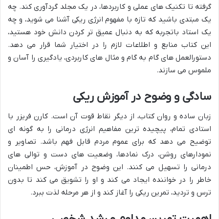
گرفته تا تکنیک های عملی و کاربردها، در یک مجلد گردآوری کند. چه
یک مبتدی باشید که تازه با مفهوم انرژی ریکی آشنا می شوید، و چه
یک استاد باتجربه که به دنبال عمیق تر کردن دانش خود هستید،
این کتاب منابع و اطلاعات لازم را در اختیار شما قرار می دهد.
دستورالعمل های گام به گام و مثال های کاربردی، یادگیری را آسان و
ملموس می سازند.
سادگی و وضوح در آموزش ریکی
زبان ساده و روان کتاب، از دیگر نقاط قوت آن است. کارن فریزر با
استادی تمام، پیچیده ترین مفاهیم انرژی درمانی را به گونه ای
توضیح می دهد که برای عموم مردم قابل فهم باشد. تصاویر و
نمودارهای روشن، درک نمادها، وضعیت های دست و توالی های
درمانی را تسهیل می کنند. این وضوح در آموزش، حس اطمینان
خاطر را در خواننده ایجاد می کند و او را تشویق می کند تا بدون
ترس و تردید، تمرین ریکی را آغاز کند و از هر مرحله لذت ببرد.