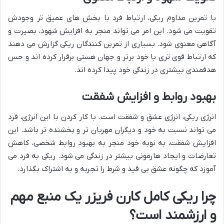
با تمرین مداوم ریکی، ارتباط فرد با بخش های عمیق تر وجودش
تقویت می شود. این امر می تواند منجر به افزایش شهود، بصیرت و
آگاهی معنوی شود. بسیاری از تمرین کنندگان ریکی گزارش می دهند
که ارتباط قوی تری با خود برتر و جهان هستی برقرار کرده اند و حس
هدفمندی بیشتری در زندگی خود پیدا کرده اند.
بهبود روابط و افزایش شفقت
انرژی ریکی، انرژی عشق و شفقت است. با کار کردن با این انرژی، فرد
می تواند نسبت به خود و دیگران مهربان تر و بخشنده تر باشد. این
افزایش شفقت، به نوبه خود منجر به بهبود روابط شخصی، کاهش
تعارضات و ایجاد هارمونی بیشتر در زندگی می شود. ریکی به فرد می
آموزد که چگونه عشق بی قید و شرط را تجربه و به اشتراک بگذارد.
چرا ریکی کامل کارن فریزر یک منبع مهم
و ارزشمند است؟