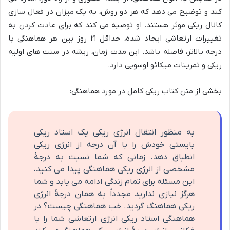
کند و توضیح می دهد که هر دو روش، به یک میزان در فعال سازی
کانال ریکی موثر هستند. او توصیه می کند که برای عادت کردن به
تغییرات ارتعاشی ایجاد شده، حداقل ۲۱ روز بین هر هماهنگی با
درجه بالاتر، فاصله باشد. این مدت زمان، ریشه در سنت های اولیه
ریکی و تمرینات میکائو اوسویی دارد.
بخشی از متن کتاب ریکی کامل در مورد هماهنگی:
به منظور انتقال انرژی ریکی یک استاد ریکی
بایستی خودش را با آن درجه از انرژی ریکی
انطباق دهد. زمانی که شما نسبت به درجۀ
مشخصی از انرژی ریکی هماهنگی پیدا می کنید،
این مسئله برای تمام زندگی ادامه می یابد و شما
هرگز نیازی ندارید مجدداً به همان درجۀ انرژی
ریکی هماهنگ گردید. خب هماهنگی چیست؟ در
هماهنگی استاد ریکی انرژی ارتعاشی شما را با