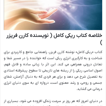
خلاصه کتاب ریکی کامل ( نویسنده کارن فریزر
)
کتاب «ریکی کامل» نوشته کارن فریزر، راهنمایی جامع و کاربردی برای
شناخت و به کارگیری انرژی ریکی است که خواننده را در مسیر شفا و
تعادل درونی همراهی می کند. این اثر با زبانی ساده و قابل فهم،
اصول اساسی ریکی را از ریشه های تاریخی تا سطوح پیشرفته استادی
به تفصیل شرح می دهد و برای هر فردی که به دنبال آرامش، شفای
جسمی و روحی، و رشد معنوی است، دروازه ای به سوی دنیای انرژی
درمانی می گشاید.
در دنیای امروز که هر روز بر سرعت زندگی افزوده می شود، بسیاری از