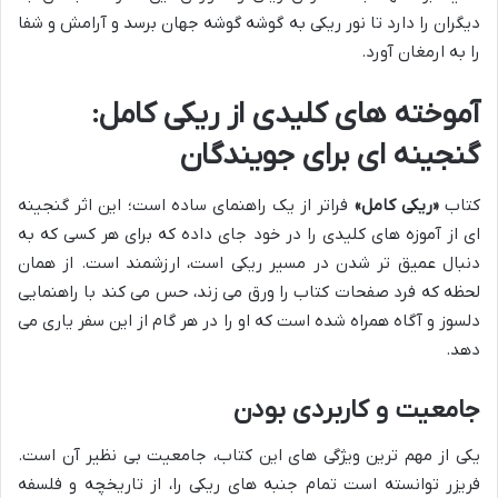
دیگران را دارد تا نور ریکی به گوشه گوشه جهان برسد و آرامش و شفا
را به ارمغان آورد.
آموخته های کلیدی از ریکی کامل:
گنجینه ای برای جویندگان
کتاب
«ریکی کامل»
فراتر از یک راهنمای ساده است؛ این اثر گنجینه
ای از آموزه های کلیدی را در خود جای داده که برای هر کسی که به
دنبال عمیق تر شدن در مسیر ریکی است، ارزشمند است. از همان
لحظه که فرد صفحات کتاب را ورق می زند، حس می کند با راهنمایی
دلسوز و آگاه همراه شده است که او را در هر گام از این سفر یاری می
دهد.
جامعیت و کاربردی بودن
یکی از مهم ترین ویژگی های این کتاب، جامعیت بی نظیر آن است.
فریزر توانسته است تمام جنبه های ریکی را، از تاریخچه و فلسفه