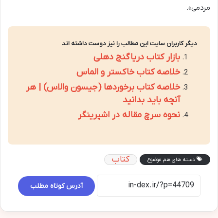
مردمی».
دیگر کاربران سایت این مطالب را نیز دوست داشته اند
بازار کتاب دریاگنج دهلی
خلاصه کتاب خاکستر و الماس
خلاصه کتاب برخوردها (جیسون والاس) | هر
آنچه باید بدانید
نحوه سرچ مقاله در اشپرینگر
کتاب
دسته های هم موضوع
آدرس کوتاه مطلب