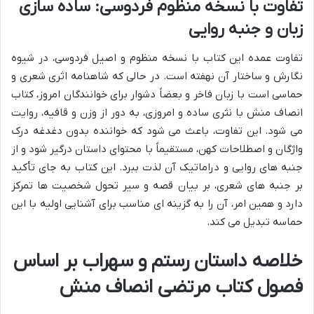
تفاوت با نسخه منظوم فردوسی: ساده سازی
زبان و جنبه روایی
تفاوت عمده این کتاب با نسخه منظوم و اصیل فردوسی، در شیوه
نگارش و ساختار آن نهفته است. در حالی که شاهنامه اثری شعری و
حماسی است با زبان فاخر و بعضاً دشوار برای خوانندگان امروز، کتاب
انصاف منش با نثری ساده و امروزی، به دور از وزن و قافیه، روایت
می شود. این تفاوت، باعث می شود که خواننده بدون دغدغه درک
واژگان و اصطلاحات کهن، مستقیماً با محتوای داستان درگیر شود و از
جنبه های روایی و دراماتیک آن لذت ببرد. این کتاب به جای تأکید
بر جنبه های شعری، بر بیان قصه و سیر تحول شخصیت ها تمرکز
دارد و همین امر، آن را به گزینه ای مناسب برای آشنایی اولیه با این
حماسه تبدیل می کند.
خلاصه داستان رستم و سهراب بر اساس
فصول کتاب مرتضی انصاف منش