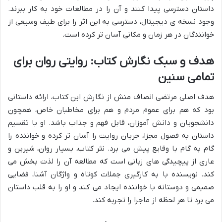
داستان دسترسی پیدا کنند و آن را در مطالعات خود به کار ببرند.
وجود نسخه ی دیجیتال، دسترسی به این اثر را برای طیف وسیعی از
خوانندگان در هر زمان و مکانی آسان تر کرده است.
هدف و سبک نگارش کتاب: روایتی روان برای
تمامی سنین
هدف اصلی مرتضی انصاف منش از نگارش این کتاب، ارائه داستانی
بود که هم برای عموم مردم و هم برای مخاطبان خاص، همچون
دانشجویان و دانش آموزان، قابل فهم و جذاب باشد. او با تقسیم
داستان به فصول مجزا، جریان روایت را آسان تر کرده و خواننده را
گام به گام با وقایع پیش می برد. نثر کتاب، بسیار روان، شیرین و
عاری از پیچیدگی های زبانی است که مطالعه آن را لذت بخش می
کند. نویسنده با به کارگیری جملات کوتاه و واژگان آشنا، فضایی
صمیمی و دوستانه با خواننده ایجاد می کند و او را به قلب داستان
می برد تا هر لحظه از ماجرا را تجربه کند.