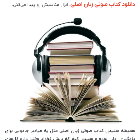
دانلود کتاب صوتی زبان اصلی
، ابزار مناسبش رو پیدا می‌کنی.
همیشه شنیدن کتاب صوتی زبان اصلی مثل یه میانبر جادویی برای
یادگیری زبان بوده و هست. کیه که دلش نخواد وقتی داره کارهای