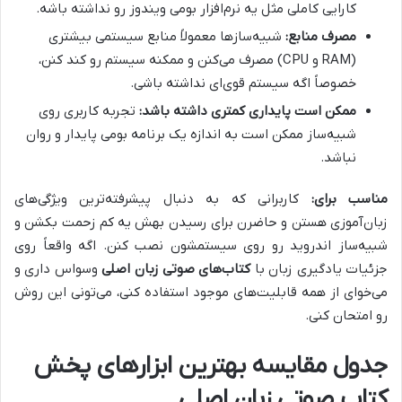
کارایی کاملی مثل یه نرم‌افزار بومی ویندوز رو نداشته باشه.
مصرف منابع:
شبیه‌سازها معمولاً منابع سیستمی بیشتری
(RAM و CPU) مصرف می‌کنن و ممکنه سیستم رو کند کنن،
خصوصاً اگه سیستم قوی‌ای نداشته باشی.
ممکن است پایداری کمتری داشته باشد:
تجربه کاربری روی
شبیه‌ساز ممکن است به اندازه یک برنامه بومی پایدار و روان
نباشد.
مناسب برای:
کاربرانی که به دنبال پیشرفته‌ترین ویژگی‌های
زبان‌آموزی هستن و حاضرن برای رسیدن بهش یه کم زحمت بکشن و
شبیه‌ساز اندروید رو روی سیستمشون نصب کنن. اگه واقعاً روی
جزئیات یادگیری زبان با
کتاب‌های صوتی زبان اصلی
وسواس داری و
می‌خوای از همه قابلیت‌های موجود استفاده کنی، می‌تونی این روش
رو امتحان کنی.
جدول مقایسه بهترین ابزارهای پخش
کتاب صوتی زبان اصلی