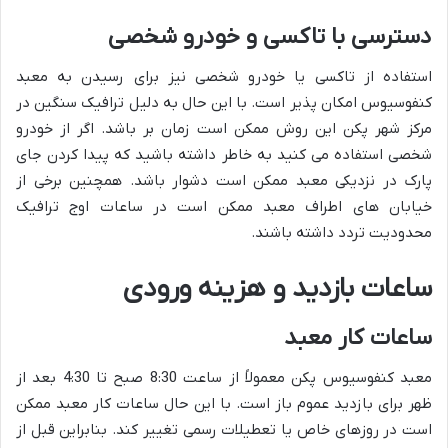
دسترسی با تاکسی و خودرو شخصی
استفاده از تاکسی یا خودرو شخصی نیز برای رسیدن به معبد
کنفوسیوس امکان پذیر است. با این حال به دلیل ترافیک سنگین در
مرکز شهر پکن این روش ممکن است زمان بر باشد. اگر از خودرو
شخصی استفاده می کنید به خاطر داشته باشید که پیدا کردن جای
پارک در نزدیکی معبد ممکن است دشوار باشد. همچنین برخی از
خیابان های اطراف معبد ممکن است در ساعات اوج ترافیک
محدودیت تردد داشته باشند.
ساعات بازدید و هزینه ورودی
ساعات کار معبد
معبد کنفوسیوس پکن معمولاً از ساعت 8:30 صبح تا 4:30 بعد از
ظهر برای بازدید عموم باز است. با این حال ساعات کار معبد ممکن
است در روزهای خاص یا تعطیلات رسمی تغییر کند. بنابراین قبل از