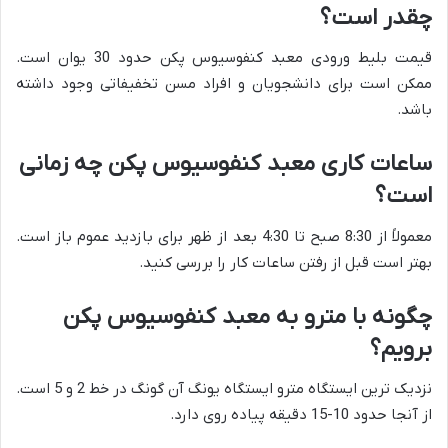
چقدر است؟
قیمت بلیط ورودی معبد کنفوسیوس پکن حدود 30 یوان است.
ممکن است برای دانشجویان و افراد مسن تخفیفاتی وجود داشته
باشد.
ساعات کاری معبد کنفوسیوس پکن چه زمانی
است؟
معمولاً از 8:30 صبح تا 4:30 بعد از ظهر برای بازدید عموم باز است.
بهتر است قبل از رفتن ساعات کار را بررسی کنید.
چگونه با مترو به معبد کنفوسیوس پکن
برویم؟
نزدیک ترین ایستگاه مترو ایستگاه یونگ آن گونگ در خط 2 و 5 است.
از آنجا حدود 10-15 دقیقه پیاده روی دارد.