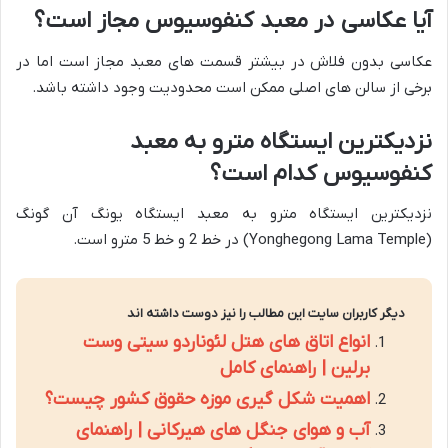
آیا عکاسی در معبد کنفوسیوس مجاز است؟
عکاسی بدون فلاش در بیشتر قسمت های معبد مجاز است اما در
برخی از سالن های اصلی ممکن است محدودیت وجود داشته باشد.
نزدیکترین ایستگاه مترو به معبد
کنفوسیوس کدام است؟
نزدیکترین ایستگاه مترو به معبد ایستگاه یونگ آن گونگ
(Yonghegong Lama Temple) در خط 2 و خط 5 مترو است.
دیگر کاربران سایت این مطالب را نیز دوست داشته اند
انواع اتاق های هتل لئوناردو سیتی وست
برلین | راهنمای کامل
اهمیت شکل گیری موزه حقوق کشور چیست؟
آب و هوای جنگل های هیرکانی | راهنمای