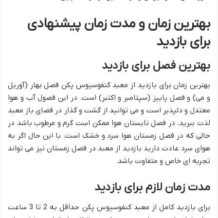
بهترین زمان و مدت زمان پیشنهادی
برای بازدید
بهترین فصل برای بازدید
بهترین زمان برای بازدید از معبد کنفوسیوس پکن فصل بهار (آوریل
و می) و فصل پاییز (سپتامبر و اکتبر) است. در این فصول آب و هوا
معتدل و دلپذیر است و می توانید از گشت و گذار در فضای باز معبد
لذت ببرید. در فصل تابستان هوا ممکن است گرم و مرطوب باشد در
حالی که در فصل زمستان هوا سرد و خشک است. با این حال اگر به
هوای سرد عادت دارید بازدید از معبد در فصل زمستان نیز می تواند
تجربه ای خاص و متفاوت باشد.
مدت زمان لازم برای بازدید
برای بازدید کامل از معبد کنفوسیوس پکن حداقل به 2 تا 3 ساعت