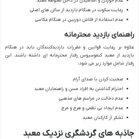
عدم خوردن و آشامیدن در داخل محوطه معبد
رعایت سکوت در هنگام بازدید از سالن های اصلی
عدم استفاده از فلاش دوربین در هنگام عکاسی
راهنمای بازدید محترمانه
علاوه بر رعایت قوانین و مقررات بازدیدکنندگان باید در هنگام
بازدید از معبد کنفوسیوس رفتار محترمانه ای داشته باشند. این
رفتار شامل موارد زیر می شود:
صحبت کردن با صدای آرام
احترام گذاشتن به افراد مسن و راهنمایان معبد
عدم دخالت در مراسم های مذهبی
عدم ایجاد بی نظمی و هرج و مرج
تشکر از کارکنان معبد
جاذبه های گردشگری نزدیک معبد