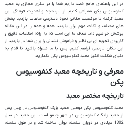
در این راهنمای جامع قصد داریم شما را در سفری مجازی به معبد
کنفوسیوس پکن همراهی کنیم. از تاریخچه و اهمیت فرهنگی این
معبد گرفته تا موقعیت مکانی نحوه دسترسی ساعات بازدید بخش
های مختلف و نکات مهم برای بازدید همه و همه را در این مقاله
پوشش خواهیم داد. هدف ما این است که با ارائه اطلاعات دقیق و
کاربردی تجربه ای بی نظیر و فراموش نشدنی را برای شما در بازدید از
این مکان تاریخی فراهم کنیم. پس با ما همراه باشید تا قدم به
دنیای شگفت انگیز معبد کنفوسیوس پکن بگذاریم.
معرفی و تاریخچه معبد کنفوسیوس
پکن
تاریخچه مختصر معبد
معبد کنفوسیوس پکن دومین معبد بزرگ کنفوسیوس در چین پس
از معبد زادگاه کنفوسیوس در شهر چیفو است. این معبد در سال
1302 میلادی در دوران سلسله یوآن ساخته شد و در طول سلسله