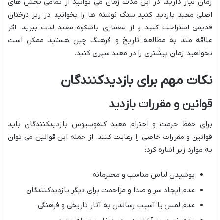
زمان نیاز دارید. در این مدت زمان می توانید از تمامی بخش های
اصلی معبد بازدید کنید سنگ نوشته ها را بخوانید در زیر درختان
قدیمی استراحت کنید و از معماری باشکوه معبد لذت ببرید. اگر
علاقه مند به مطالعه تاریخ و فرهنگ چین هستید ممکن است
بخواهید زمان بیشتری را در معبد سپری کنید.
نکات مهم برای بازدیدکنندگان
قوانین و مقررات بازدید
برای حفظ حرمت و احترام معبد کنفوسیوس بازدیدکنندگان باید
قوانین و مقررات خاصی را رعایت کنند. از جمله این قوانین می توان
به موارد زیر اشاره کرد:
پوشیدن لباس مناسب و محترمانه
عدم ایجاد سر و صدا و مزاحمت برای دیگر بازدیدکنندگان
عدم لمس یا آسیب رساندن به آثار تاریخی و فرهنگی