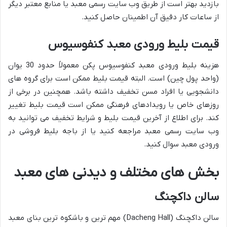
بازدید بهتر است از طریق وب سایت رسمی معبد یا منابع معتبر دیگر
از ساعات کار دقیق آن اطمینان حاصل کنید.
قیمت بلیط ورودی معبد کنفوسیوس
هزینه بلیط ورودی معبد کنفوسیوس پکن معمولاً حدود 30 یوان
(واحد پول چین) است. البته قیمت بلیط ممکن است برای گروه های
دانشجویی یا افراد مسن تخفیف داشته باشد. همچنین در برخی از
روزهای خاص یا رویدادهای فرهنگی ممکن است قیمت بلیط تغییر
کند. برای اطلاع از آخرین قیمت بلیط و شرایط تخفیف می توانید به
وب سایت رسمی معبد مراجعه کنید یا از باجه بلیط فروشی در
ورودی معبد سوال کنید.
بخش های مختلف و دیدنی های معبد
سالن داکچنگ
سالن داکچنگ (Dacheng Hall) مهم ترین و باشکوه ترین بنای معبد