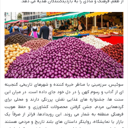
از طعم، فرهنگ و شادی را به بازدیدکنندگان هدیه می دهد.
سوئیس، سرزمینی با مناظر خیره کننده و شهرهای تاریخی، گنجینه
ای از آداب و رسوم کهن را در دل خود جای داده است. در میان این
سنت ها، جشنواره های غذایی نقش پررنگی دارند و محلی برای
گردهمایی مردم، جشن گرفتن محصولات کشاورزی و حفظ هویت
فرهنگی منطقه به شمار می روند. این رویدادها، فراتر از صرفاً یک
بازار یا نمایشگاه، روایتگر داستان های بلند تاریخ و مردمی هستند