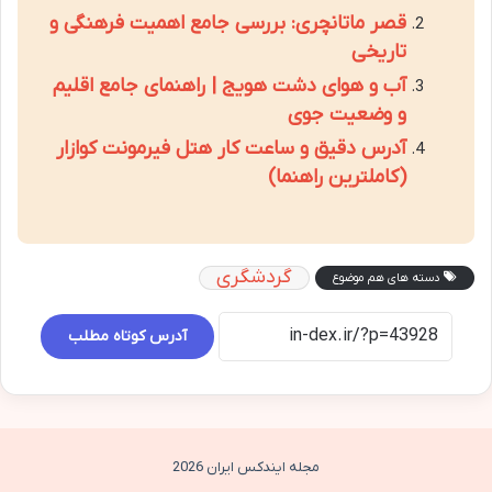
قصر ماتانچری: بررسی جامع اهمیت فرهنگی و
تاریخی
آب و هوای دشت هویج | راهنمای جامع اقلیم
و وضعیت جوی
آدرس دقیق و ساعت کار هتل فیرمونت کوازار
(کاملترین راهنما)
گردشگری
دسته های هم موضوع
آدرس کوتاه مطلب
مجله ایندکس ایران 2026