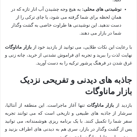
نوشیدنی های محلی:
به هیچ وجه چشیدن آب انار تازه که در
همان لحظه برای شما گرفته می شود، یا چای ترکی را از
دست ندهید. این نوشیدنی ها طراوت خاصی به گشت وگذار
شما در بازار می دهند.
با رعایت این نکات طلایی، می توانید از بازدید خود از
بازار ماناوگات
نهایت لذت را ببرید و تجربه ای فراموش نشدنی از خرید، چانه زنی و
غرق شدن در فرهنگ پرشور ترکیه را به دست آورید.
جاذبه های دیدنی و تفریحی نزدیک
بازار ماناوگات
بازدید از
بازار ماناوگات
تنها آغاز ماجراست. این منطقه از آنتالیا،
سرشار از جاذبه های طبیعی و تاریخی است که می توانند تجربه
سفر شما را تکمیل کنند. با یک برنامه ریزی هوشمندانه، می توانید
پس از گشت وگذار در بازار، سری هم به دیدنی های اطراف بزنید و