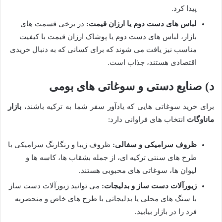
پیدا کرد.
لباس های دست دوم یا ارزان قیمت:
در برخی قسمت های
بازار، لباس های دست دوم یا پوشاک ارزان قیمت با کیفیت
مناسب نیز یافت می شوند که برای کسانی که به دنبال خریدی
اقتصادی هستند، جذاب است.
د) صنایع دستی و سوغاتی های بومی
برای خرید سوغاتی هایی که یادآور سفر شما به ترکیه باشند،
بازار
ماناوگات
انتخاب های فراوانی دارد:
ظروف سرامیکی و سفالی:
ظروف زیبا و رنگارنگ سرامیکی با
طرح های سنتی ترکیه ای، از جمله بشقاب ها، کاسه ها و
لیوان ها، سوغاتی های محبوبی هستند.
زیورآلات دست ساز و بدلیجات:
می توانید زیورآلات دست ساز
با سنگ های محلی یا بدلیجاتی با طرح های خاص و منحصربه
فرد را در بازار بیابید.