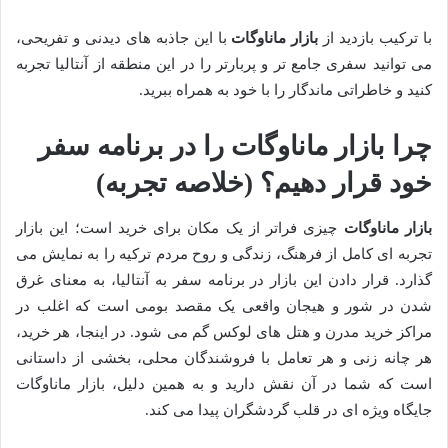
با ترکیب بازدید از
بازار ماناوگات
با این جاذبه های دیدنی و تفریحی،
می توانید سفری جامع تر و پربارتر را در این منطقه از آنتالیا تجربه
کنید و خاطراتی ماندگار را با خود به همراه ببرید.
چرا بازار ماناوگات را در برنامه سفر
خود قرار دهیم؟ (خلاصه تجربه)
بازار ماناوگات
چیزی فراتر از یک مکان برای خرید است؛ این بازار
تجربه ای کامل از فرهنگ، زندگی و روح مردم ترکیه را به نمایش می
گذارد. قرار دادن این بازار در برنامه سفر به آنتالیا، به معنای غرق
شدن در شور و هیجان واقعی یک مقصد بومی است که اغلب در
مراکز خرید مدرن و هتل های لوکس گم می شود. در اینجا، هر خرید،
هر چانه زنی و هر تعامل با فروشندگان محلی، بخشی از داستانی
است که شما در آن نقش دارید و به همین دلیل، بازار ماناوگات
جایگاه ویژه ای در قلب گردشگران پیدا می کند.