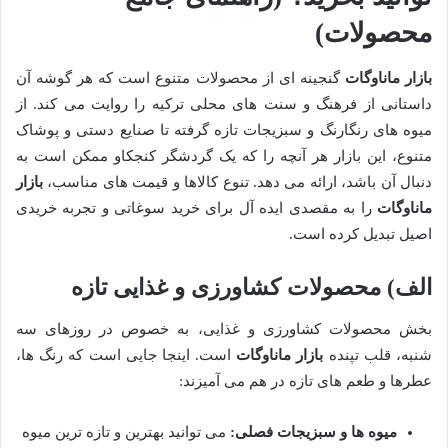
محصولات)
بازار ماناوگات
گنجینه ای از محصولات متنوع است که هر گوشه آن
داستانی از فرهنگ و سنت های محلی ترکیه را روایت می کند. از
میوه های رنگارنگ و سبزیجات تازه گرفته تا صنایع دستی و پوشاک
متنوع، این بازار هر آنچه را که یک گردشگر کنجکاو ممکن است به
دنبال آن باشد، ارائه می دهد. تنوع کالاها و قیمت های مناسب،
بازار
ماناوگات
را به مقصدی ایده آل برای خرید سوغاتی و تجربه خریدی
اصیل تبدیل کرده است.
الف) محصولات کشاورزی و غذایی تازه
بخش محصولات کشاورزی و غذایی، به خصوص در روزهای سه
شنبه، قلب تپنده
بازار ماناوگات
است. اینجا جایی است که رنگ ها،
عطرها و طعم های تازه در هم می آمیزند:
میوه ها و سبزیجات فصلی:
می توانید بهترین و تازه ترین میوه