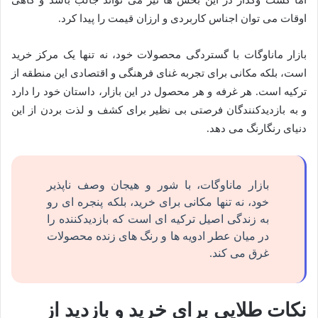
اوقات می توان اجناس کاربردی و ارزان قیمت را پیدا کرد.
بازار ماناوگات با گستردگی محصولات خود، نه تنها یک مرکز خرید
است، بلکه مکانی برای تجربه غنای فرهنگی و اقتصادی این منطقه از
ترکیه است. هر غرفه و هر محصول در این بازار، داستان خود را دارد
و به بازدیدکنندگان فرصتی بی نظیر برای کشف و لذت بردن از این
دنیای رنگارنگ می دهد.
بازار ماناوگات، با شور و هیجان وصف ناپذیر
خود، نه تنها مکانی برای خرید، بلکه پنجره ای رو
به زندگی اصیل ترکیه ای است که بازدیدکننده را
در میان عطر ادویه ها و رنگ های زنده محصولات
غرق می کند.
نکات طلایی برای خرید و بازدید از