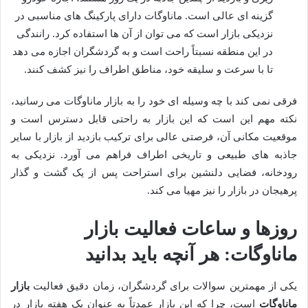
گزینه ای عالی است. ماناوگات دارای پارکینگ های مناسبی در
نزدیکی بازار است که می توان از آن ها استفاده کرد. رانندگی
در این منطقه نسبتاً راحت است و به گردشگران اجازه می دهد
تا با سرعت و سلیقه خود، مناطق اطراف را نیز کشف کنند.
فرقی نمی کند با چه وسیله ای خود را به بازار ماناوگات می رسانید،
نکته مهم این است که این بازار به راحتی قابل دسترس است و
موقعیت مکانی آن، فرصتی عالی برای ترکیب بازدید از بازار با سایر
جاذبه های طبیعی و تاریخی اطراف فراهم می آورد. نزدیکی به
رودخانه، فضایی دلنشین برای استراحت پس از یک گشت و گذار
پرهیجان در بازار را نیز مهیا می کند.
روزها و ساعات فعالیت بازار
ماناوگات: هر آنچه باید بدانید
یکی از مهمترین سوالات برای گردشگران، زمان دقیق فعالیت
بازار
ماناوگات
است، چرا که این بازار عمدتاً به عنوان یک هفته بازار در