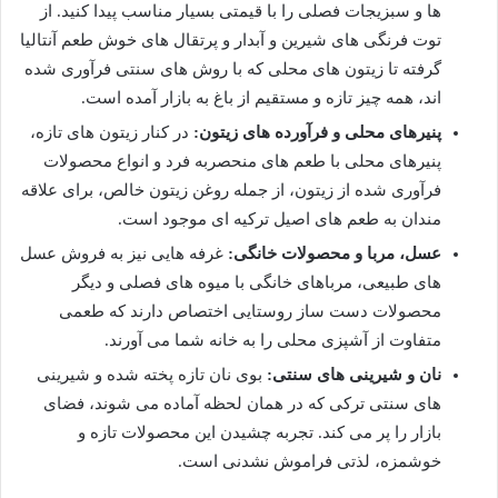
ها و سبزیجات فصلی را با قیمتی بسیار مناسب پیدا کنید. از
توت فرنگی های شیرین و آبدار و پرتقال های خوش طعم آنتالیا
گرفته تا زیتون های محلی که با روش های سنتی فرآوری شده
اند، همه چیز تازه و مستقیم از باغ به بازار آمده است.
پنیرهای محلی و فرآورده های زیتون:
در کنار زیتون های تازه،
پنیرهای محلی با طعم های منحصربه فرد و انواع محصولات
فرآوری شده از زیتون، از جمله روغن زیتون خالص، برای علاقه
مندان به طعم های اصیل ترکیه ای موجود است.
عسل، مربا و محصولات خانگی:
غرفه هایی نیز به فروش عسل
های طبیعی، مرباهای خانگی با میوه های فصلی و دیگر
محصولات دست ساز روستایی اختصاص دارند که طعمی
متفاوت از آشپزی محلی را به خانه شما می آورند.
نان و شیرینی های سنتی:
بوی نان تازه پخته شده و شیرینی
های سنتی ترکی که در همان لحظه آماده می شوند، فضای
بازار را پر می کند. تجربه چشیدن این محصولات تازه و
خوشمزه، لذتی فراموش نشدنی است.