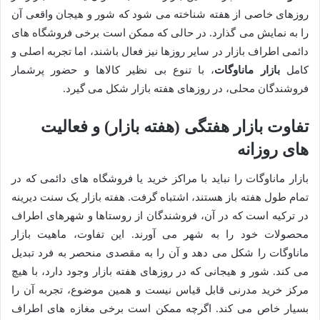
روزهای خاصی از هفته شناخته می شود که شور و هیجان واقعی آن
را به نمایش می گذارد. در حالی که ممکن است برخی فروشگاه های
دائمی اطراف بازار در سایر روزها نیز فعال باشند، اما تجربه اصلی و
کامل
بازار ماناوگات
، با تنوع بی نظیر کالاها و حضور پرشمار
فروشندگان محلی، در روزهای هفته بازار شکل می گیرد.
تفاوت بازار هفتگی (هفته بازار) و فعالیت
های روزانه
بازار ماناوگات را نباید با مراکز خرید یا فروشگاه های دائمی که در
تمام طول هفته باز هستند، اشتباه گرفت. هفته بازار یک سنت دیرینه
در ترکیه است که در آن، فروشندگان از روستاها و شهرهای اطراف
محصولات خود را به شهر می آورند. این تفاوت، ماهیت بازار
ماناوگات را شکل می دهد و آن را به مقصدی منحصر به فرد تبدیل
می کند. شور و هیجانی که در روزهای هفته بازار وجود دارد، با هیچ
مرکز خرید مدرنی قابل قیاس نیست و همین موضوع، تجربه آن را
بسیار خاص می کند. اگرچه ممکن است برخی مغازه های اطراف