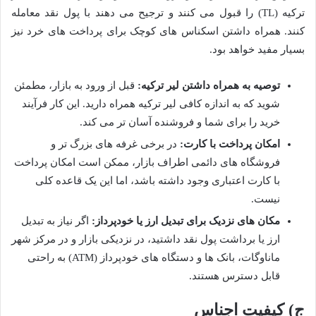
ترکیه (TL) را قبول می کنند و ترجیح می دهند با پول نقد معامله
کنند. همراه داشتن اسکناس های کوچک برای پرداخت های خرد نیز
بسیار مفید خواهد بود.
توصیه به همراه داشتن لیر ترکیه:
قبل از ورود به بازار، مطمئن
شوید که به اندازه کافی لیر ترکیه همراه دارید. این کار فرآیند
خرید را برای شما و فروشنده آسان تر می کند.
امکان پرداخت با کارت:
در برخی غرفه های بزرگ تر و
فروشگاه های دائمی اطراف بازار، ممکن است امکان پرداخت
با کارت اعتباری وجود داشته باشد، اما این یک قاعده کلی
نیست.
مکان های نزدیک برای تبدیل ارز یا خودپرداز:
اگر نیاز به تبدیل
ارز یا برداشت پول نقد داشتید، در نزدیکی بازار و در مرکز شهر
ماناوگات، بانک ها و دستگاه های خودپرداز (ATM) به راحتی
قابل دسترس هستند.
ج) کیفیت اجناس