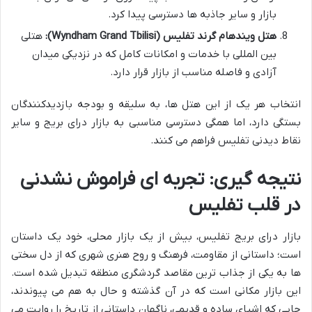
بازار و سایر جاذبه ها دسترسی پیدا کرد.
هتل ویندهام گرند تفلیس (Wyndham Grand Tbilisi):
هتلی
بین المللی با خدمات و امکانات کامل که در نزدیکی میدان
آزادی و فاصله مناسب از بازار قرار دارد.
انتخاب هر یک از این هتل ها، به سلیقه و بودجه بازدیدکنندگان
بستگی دارد، اما همگی دسترسی مناسبی به بازار درای بریج و سایر
نقاط دیدنی تفلیس فراهم می کنند.
نتیجه گیری: تجربه ای فراموش نشدنی
در قلب تفلیس
بازار درای بریج تفلیس، بیش از یک بازار محلی، خود یک داستان
است؛ داستانی از مقاومت، فرهنگ و روح هنری شهری که از دل سختی
ها به یکی از جذاب ترین مقاصد گردشگری منطقه تبدیل شده است.
این بازار مکانی است که در آن گذشته و حال به هم می پیوندند،
جایی که اشیای ساده و قدیمی، ناگهان داستانی از تاریخ را روایت می