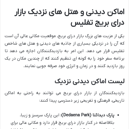
اماکن دیدنی و هتل های نزدیک بازار
درای بریج تفلیس
یکی از مزیت های بزرگ بازار درای بریج، موقعیت مکانی عالی آن است
که آن را در نزدیکی بسیاری از جاذبه های دیدنی و هتل های شاخص
تفلیس قرار می دهد. این امر به بازدیدکنندگان اجازه می دهد تا
برنامه سفر خود را به گونه ای تنظیم کنند که از چندین مکان در یک
روز بازدید کنند و در زمان و انرژی خود صرفه جویی نمایند.
لیست اماکن دیدنی نزدیک
بازدیدکنندگان از بازار درای بریج می توانند به راحتی به اماکن
تاریخی، فرهنگی و تفریحی زیر دسترسی پیدا کنند:
پارک دیدائنا (Dedaena Park):
این پارک سرسبز و زیبا،
بلافاصله در کنار بازار درای بریج قرار دارد و مکانی عالی برای