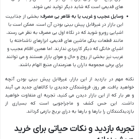
های قدیمی است که شاید دیگر تولید نمی شوند.
وسایل عجیب و غریب یا به ظاهر بی مصرف:
بخشی از جذابیت
این بازار در غیرقابل پیش بینی بودن آن است. ممکن است با
اشیایی روبرو شوید که در نگاه اول بی مصرف به نظر می رسند،
مانند قطعات یدکی ماشین های قدیمی، ابزارهای ناشناخته یا
اشیای خانگی که دیگر کاربردی ندارند. اما همین اقلام عجیب و
غریب نیز بخشی از روح و حال و هوای بازار هستند و می توانند
برای برخی مجموعه داران یا هنرمندان منبع الهام باشند.
نکته مهم در بازدید از این بازار، غیرقابل پیش بینی بودن آنچه
خواهید یافت. هر روز، فروشندگان جدیدی با کالاهای جدید می آیند
و هر بار که از این بازار دیدن می کنید، تجربه ای متفاوت خواهید
داشت. این حس کشف و ماجراجویی است که بسیاری از
بازدیدکنندگان را بارها و بارها به درای بریج بازمی گرداند.
تجربه بازدید و نکات حیاتی برای خرید