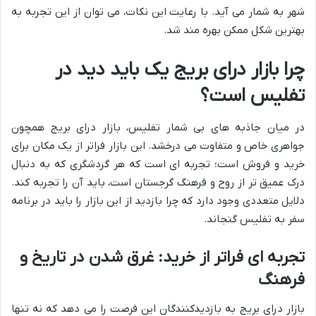
شهر به شمار می آید. با رعایت این نکات، می توان از این تجربه به
بهترین شکل ممکن بهره مند شد.
چرا بازار درای بریج یک باید دید در
تفلیس است؟
در میان جاذبه های بی شمار تفلیس، بازار درای بریج همچون
جواهری خاص و متفاوت می درخشد. این بازار فراتر از یک مکان برای
خرید و فروش است؛ تجربه ای است که هر گردشگری که به دنبال
درک عمیق تر از روح و فرهنگ گرجستان است، باید آن را تجربه کند.
دلایل متعددی وجود دارد که چرا بازدید از این بازار را باید در برنامه
سفر به تفلیس گنجاند.
تجربه ای فراتر از خرید: غرق شدن در تاریخ و
فرهنگ
بازار درای بریج به بازدیدکنندگان این فرصت را می دهد که نه تنها