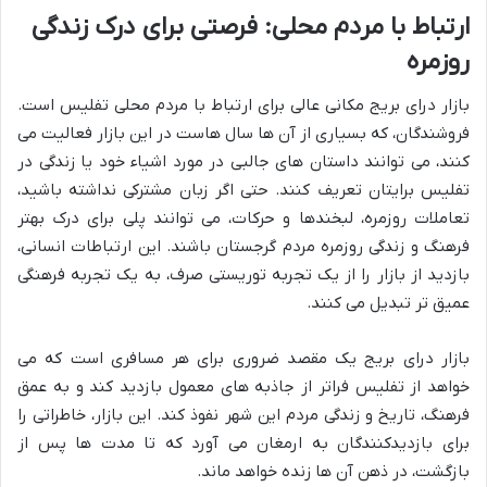
ارتباط با مردم محلی: فرصتی برای درک زندگی
روزمره
بازار درای بریج مکانی عالی برای ارتباط با مردم محلی تفلیس است.
فروشندگان، که بسیاری از آن ها سال هاست در این بازار فعالیت می
کنند، می توانند داستان های جالبی در مورد اشیاء خود یا زندگی در
تفلیس برایتان تعریف کنند. حتی اگر زبان مشترکی نداشته باشید،
تعاملات روزمره، لبخندها و حرکات، می توانند پلی برای درک بهتر
فرهنگ و زندگی روزمره مردم گرجستان باشند. این ارتباطات انسانی،
بازدید از بازار را از یک تجربه توریستی صرف، به یک تجربه فرهنگی
عمیق تر تبدیل می کنند.
بازار درای بریج یک مقصد ضروری برای هر مسافری است که می
خواهد از تفلیس فراتر از جاذبه های معمول بازدید کند و به عمق
فرهنگ، تاریخ و زندگی مردم این شهر نفوذ کند. این بازار، خاطراتی را
برای بازدیدکنندگان به ارمغان می آورد که تا مدت ها پس از
بازگشت، در ذهن آن ها زنده خواهد ماند.