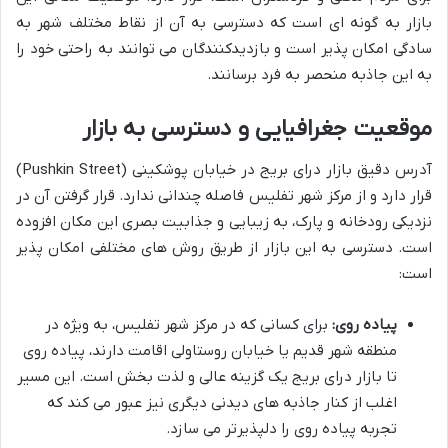
بازار به گونه ای است که دسترسی به آن از نقاط مختلف شهر به
سادگی امکان پذیر است و بازدیدکنندگان می توانند به راحتی خود را
به این جاذبه منحصر به فرد برسانند.
موقعیت جغرافیایی و دسترسی به بازار
آدرس دقیق بازار درای بریج در خیابان پوشکینی (Pushkin Street)
قرار دارد و از مرکز شهر تفلیس فاصله چندانی ندارد. قرار گرفتن آن در
نزدیکی رودخانه و پارک، به زیبایی و جذابیت بصری این مکان افزوده
است. دسترسی به این بازار از طریق روش های مختلفی امکان پذیر
است:
پیاده روی:
برای کسانی که در مرکز شهر تفلیس، به ویژه در
منطقه شهر قدیم یا خیابان روستاولی اقامت دارند، پیاده روی
تا بازار درای بریج یک گزینه عالی و لذت بخش است. این مسیر
اغلب از کنار جاذبه های دیدنی دیگری نیز عبور می کند که
تجربه پیاده روی را دلپذیرتر می سازد.