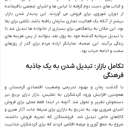
و کتاب های دست دوم گرفته تا لباس ها و اشیای شخصی باقیمانده
از دوران شوروی، برای فروش می آوردند. این پدیدار شدن بازار،
بیشتر از آنکه یک فعالیت تجاری سازمان یافته باشد، تلاشی برای بقا
بود. این مکان به پناهگاهی برای بسیاری از خانواده ها تبدیل شد تا
با تبدیل سرمایه گذشته خود به پول نقد، بتوانند از پس هزینه های
زندگی برآیند. این صحنه، نمایانگر اراده مردم برای گذر از روزهای
سخت و ادامه حیات بود.
تکامل بازار: تبدیل شدن به یک جاذبه
فرهنگی
با گذشت زمان و بهبود تدریجی وضعیت اقتصادی گرجستان و
همچنین افزایش ورود گردشگران به تفلیس، بازار درای بریج نیز
دستخوش تغییر و تحول شد. آنچه در ابتدا فقط محلی برای فروش
اشیای ضروری بود، به تدریج به بازاری برای عتیقه جات، آثار هنری و
کالاهای خاص تبدیل شد. فروشندگان که تجربه فروش داشتند،
شروع به جمع آوری و عرضه اقلامی کردند که برای گردشگران جذابیت