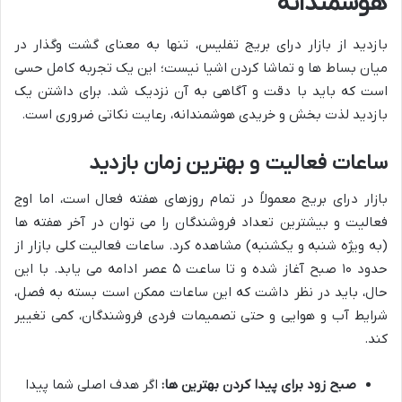
هوشمندانه
بازدید از بازار درای بریج تفلیس، تنها به معنای گشت وگذار در
میان بساط ها و تماشا کردن اشیا نیست؛ این یک تجربه کامل حسی
است که باید با دقت و آگاهی به آن نزدیک شد. برای داشتن یک
بازدید لذت بخش و خریدی هوشمندانه، رعایت نکاتی ضروری است.
ساعات فعالیت و بهترین زمان بازدید
بازار درای بریج معمولاً در تمام روزهای هفته فعال است، اما اوج
فعالیت و بیشترین تعداد فروشندگان را می توان در آخر هفته ها
(به ویژه شنبه و یکشنبه) مشاهده کرد. ساعات فعالیت کلی بازار از
حدود ۱۰ صبح آغاز شده و تا ساعت ۵ عصر ادامه می یابد. با این
حال، باید در نظر داشت که این ساعات ممکن است بسته به فصل،
شرایط آب و هوایی و حتی تصمیمات فردی فروشندگان، کمی تغییر
کند.
صبح زود برای پیدا کردن بهترین ها:
اگر هدف اصلی شما پیدا