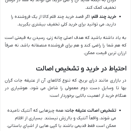
تخفیف کمک کند.
خرید چند قلم:
اگر قصد خرید چند قلم کالا از یک فروشنده را
دارید، می توانید برای خرید کلی تخفیف بیشتری بگیرید.
به یاد داشته باشید که هدف اصلی چانه زنی، رسیدن به قیمتی است
که هم شما را راضی کند و هم برای فروشنده منصفانه باشد، نه صرفاً
ارزان ترین قیمت ممکن.
احتیاط در خرید و تشخیص اصالت
در بازاری مانند درای بریج، که تنوع کالاهای آن از عتیقه جات گران
بها تا وسایل دست دوم معمولی را شامل می شود، هوشیاری در
هنگام خرید از اهمیت بالایی برخوردار است:
تشخیص اصالت عتیقه جات:
همه چیزهایی که آنتیک نامیده
می شوند، واقعاً آنتیک و باارزش نیستند. بسیاری از اقلام
ممکن است فقط قدیمی باشند یا کپی هایی از اشیای باستانی.