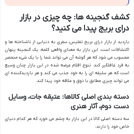
کشف گنجینه ها: چه چیزی در بازار
درای بریج پیدا می کنید؟
بازدید از بازار درای بریج تفلیس، سفری به دنیایی از ناشناخته ها و
اکتشافات است. این بازار به معنای واقعی کلمه، یک گنجینه پنهان
محسوب می شود که هر گوشه آن می تواند شما را با یک شیء منحصر
به فرد غافلگیر کند. تنوع اقلام عرضه شده در این بازار چنان وسیع
است که هر سلیقه ای را به خود جذب می کند و هر بازدیدکننده ای
می تواند چیزی مطابق با ذوق و علاقه خود پیدا کند.
دسته بندی اصلی کالاها: عتیقه جات، وسایل
دست دوم، آثار هنری
سه دسته اصلی کالا در این بازار به چشم می خورد که هر کدام دنیای
خاص خود را دارند: