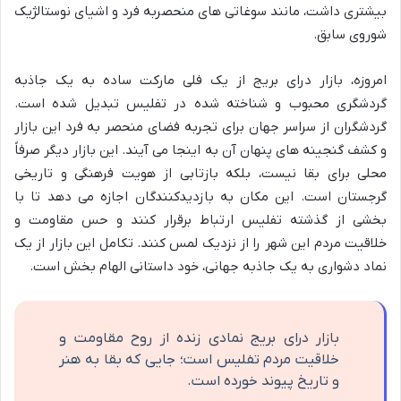
بیشتری داشت، مانند سوغاتی های منحصربه فرد و اشیای نوستالژیک
شوروی سابق.
امروزه، بازار درای بریج از یک فلی مارکت ساده به یک جاذبه
گردشگری محبوب و شناخته شده در تفلیس تبدیل شده است.
گردشگران از سراسر جهان برای تجربه فضای منحصر به فرد این بازار
و کشف گنجینه های پنهان آن به اینجا می آیند. این بازار دیگر صرفاً
محلی برای بقا نیست، بلکه بازتابی از هویت فرهنگی و تاریخی
گرجستان است. این مکان به بازدیدکنندگان اجازه می دهد تا با
بخشی از گذشته تفلیس ارتباط برقرار کنند و حس مقاومت و
خلاقیت مردم این شهر را از نزدیک لمس کنند. تکامل این بازار از یک
نماد دشواری به یک جاذبه جهانی، خود داستانی الهام بخش است.
بازار درای بریج نمادی زنده از روح مقاومت و
خلاقیت مردم تفلیس است؛ جایی که بقا به هنر
و تاریخ پیوند خورده است.