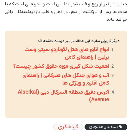
جدایی ناپذیر از روح و قلب شهر تفلیس است و تجربه ای است که تا
مدت ها پس از بازگشت از سفر، در ذهن و قلب بازدیدکنندگان باقی
خواهد ماند.
دیگر کاربران سایت این مطالب را نیز دوست داشته اند
انواع اتاق های هتل لئوناردو سیتی وست
برلین | راهنمای کامل
اهمیت شکل گیری موزه حقوق کشور چیست؟
آب و هوای جنگل های هیرکانی | راهنمای
کامل اقلیم و ویژگی ها
آدرس دقیق منطقه السرکال دبی (Alserkal
Avenue)
گردشگری
دسته های هم موضوع