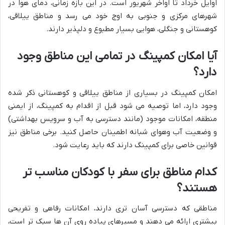
اوایل خرداد تا اواخر شهریور است. در این بازه زمانی، دمای هوا در
شهرهای مرکزی و جنوبی به اوج خود می رسد و مناطق ییلاقی،
کوهستانی و جنگلی، هوایی بسیار مطبوع و دلپذیر دارند.
آیا امکان کمپینگ در تمامی این مناطق وجود
دارد؟
امکان کمپینگ در بسیاری از مناطق ییلاقی و کوهستانی ذکر شده
وجود دارد، اما توصیه می شود قبل از اقدام به کمپینگ، از ایمنی
منطقه، امکانات موجود (مانند دسترسی به آب و سرویس بهداشتی)
و وضعیت آب وهوای شبانه اطمینان حاصل کنید. برخی مناطق نیز
قوانین خاصی برای کمپینگ دارند که باید رعایت شود.
کدام مناطق برای سفر با کودکان مناسب تر
هستند؟
مناطقی که دسترسی آسان تری دارند، امکانات رفاهی و تفریحی
بیشتری ارائه می دهند و مسیرهای پیاده روی آن ها سبک تر است،