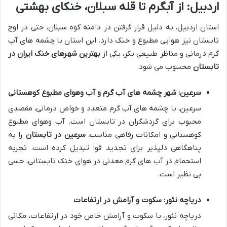
اردبیل: از آبگرم تا قله سبلان، خنکای بهشتی
استان اردبیل، به دلیل قرار گرفتن در دامنه کوه سبلان، حتی در اوج
تابستان نیز هوایی مطبوع و خنک دارد. این استان با چشمه های آب
گرم درمانی و مناظر طبیعی بکر، یکی از
بهترین شهرهای خنک ایران در
تابستان
محسوب می شود.
سرعین: شهر چشمه های آب گرم و آب وهوای مطبوع کوهستانی
سرعین، با چشمه های آب گرم متعدد و خواص درمانی، مقصدی
محبوب برای گردشگران در تابستان است. آب وهوای مطبوع
کوهستانی و امکانات رفاهی مناسب،
سرعین در تابستان
را به
پناهگاهی دلپذیر برای تجدید قوا تبدیل کرده است. تجربه
استحمام در آب های گرم معدنی در هوای خنک تابستانی، حسی
بی نظیر است.
دریاچه نئور: سکوت و آرامش در ارتفاعات
دریاچه نئور، با سکوت و آرامش خاص خود در ارتفاعات، مکانی