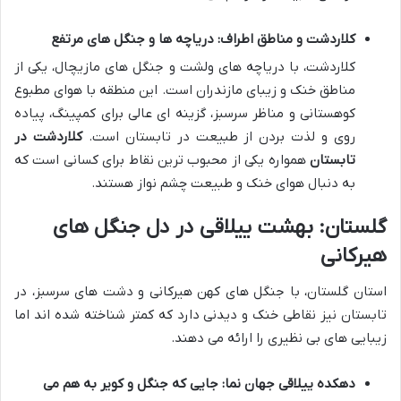
کلاردشت و مناطق اطراف: دریاچه ها و جنگل های مرتفع
کلاردشت، با دریاچه های ولشت و جنگل های مازیچال، یکی از
مناطق خنک و زیبای مازندران است. این منطقه با هوای مطبوع
کوهستانی و مناظر سرسبز، گزینه ای عالی برای کمپینگ، پیاده
روی و لذت بردن از طبیعت در تابستان است.
کلاردشت در
تابستان
همواره یکی از محبوب ترین نقاط برای کسانی است که
به دنبال هوای خنک و طبیعت چشم نواز هستند.
گلستان: بهشت ییلاقی در دل جنگل های
هیرکانی
استان گلستان، با جنگل های کهن هیرکانی و دشت های سرسبز، در
تابستان نیز نقاطی خنک و دیدنی دارد که کمتر شناخته شده اند اما
زیبایی های بی نظیری را ارائه می دهند.
دهکده ییلاقی جهان نما: جایی که جنگل و کویر به هم می