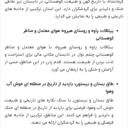
کرمانشاه، با تاریخ کهن و طبیعت کوهستانی، در تابستان نیز نقاطی
خنک و دلپذیر برای گردشگران دارد. این استان ترکیبی از جاذبه های
تاریخی و طبیعی را به نمایش می گذارد.
ییلاقات پاوه و روستای هیروه: هوای معتدل و مناظر
کوهستانی
ییلاقات پاوه و روستای هیروه، با هوای معتدل و مناظر
کوهستانی چشم نواز، در تابستان مکانی عالی برای استراحت و
لذت بردن از طبیعت هستند. قدم زدن در این مناطق، حسی از
آرامش و خنکی را به ارمغان می آورد.
طاق بستان و بیستون: بازدید از تاریخ در منطقه ای خوش آب
وهوا
طاق بستان و بیستون، با سنگ نگاره های تاریخی و طبیعت
خوش آب وهوا، فرصتی برای بازدید از تاریخ در منطقه ای خنک
و دلپذیر را فراهم می کنند. این مناطق، ترکیبی از جاذبه های
فرهنگی و طبیعی را به گردشگران ارائه می دهند.