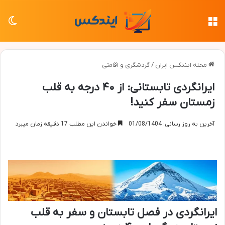
منو
تغی
مجله ایندکس ایران
/
گردشگری و اقامتی
ایرانگردی تابستانی: از ۴۰ درجه به قلب
زمستان سفر کنید!
آخرین به روز رسانی: 01/08/1404
خواندن این مطلب 17 دقیقه زمان میبرد
ایرانگردی در فصل تابستان و سفر به قلب