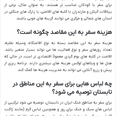
برای سفر با کودکان مناسب تر هستند. به عنوان مثال، برخی از
ییلاقات گیلان و مازندران با کلبه های اقامتی، یا پارک های جنگلی در
استان های شمالی و مرکزی می توانند گزینه های خوبی باشند.
هزینه سفر به این مقاصد چگونه است؟
هزینه سفر به این مقاصد بسته به نوع اقامتگاه، وسیله نقلیه،
تعداد روزهای سفر و نوع فعالیت ها می تواند بسیار متغیر باشد.
اقامت در کلبه های بوم گردی معمولاً اقتصادی تر است، در حالی که
هتل ها و ویلاهای لوکس هزینه های بیشتری دارند. برنامه ریزی از
پیش و رزرو آنلاین می تواند به مدیریت هزینه ها کمک کند.
چه لباس هایی برای سفر به این مناطق در
تابستان توصیه می شود؟
برای سفر به مناطق خنک ایران در تابستان، توصیه می شود ترکیبی از
لباس های سبک و خنک برای روز و همچنین لباس گرم (مانند ژاکت،