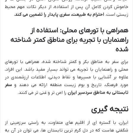
خاموش کردن کامل آن پس از استفاده، از دیگر نکات مهم محیط
زیستی است.
احترام به طبیعت، سفری پایدار را تضمین می کند.
همراهی با تورهای محلی: استفاده از
راهنمایان با تجربه برای مناطق کمتر شناخته
شده
برای سفر به مناطق بکر و کمتر شناخته شده، همراهی با تورهای
محلی و راهنمایان با تجربه می تواند بسیار مفید باشد. این افراد،
علاوه بر آشنایی با مسیرها و نقاط دیدنی، اطلاعات ارزشمندی در
مورد فرهنگ، تاریخ و بوم زیست منطقه ارائه می دهند و
سفر
تابستانی به مناطق سردسیر ایران
را امن تر و غنی تر می کنند.
نتیجه گیری
ایران، با گستره ای از اقلیم های متفاوت، به راستی سرزمینی از
شگفتی هاست که در دل گرم ترین تابستان ها، می توان در آن به