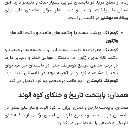
زیاد از سطح دریا، در تابستان هوایی بسیار خنک و دلپذیر دارد. این
استان با ییلاقات بهشتی و دشت های پرگل، مقصدی عالی برای
ییلاقات بهشتی
در تابستان است.
کوهرنگ: بهشت سفید با چشمه های متعدد و دشت لاله های
واژگون
کوهرنگ، معروف به بهشت سفید ایران، با چشمه های متعدد و
دشت لاله های واژگون، در تابستان هوایی خنک و دلپذیر دارد.
در برخی مناطق مرتفع کوهرنگ، حتی در تابستان نیز می توان
برف را مشاهده کرد و از
تجربه برف در تابستان
لذت برد.
کوهرنگ تابستان
را به مقصدی منحصر به فرد تبدیل می کند.
همدان: پایتخت تاریخ و خنکای کوه الوند
همدان، پایتخت تاریخ و تمدن ایران، با کوه الوند و غار علی صدر، در
تابستان هوایی خنک و مطبوع دارد. این استان ترکیبی از جاذبه های
تاریخی و طبیعی را به نمایش می گذارد.