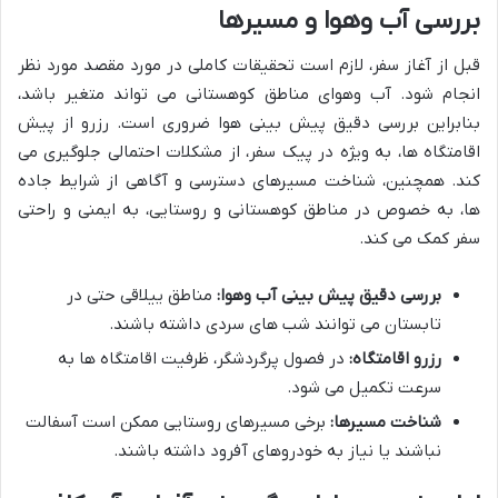
بررسی آب وهوا و مسیرها
قبل از آغاز سفر، لازم است تحقیقات کاملی در مورد مقصد مورد نظر
انجام شود. آب وهوای مناطق کوهستانی می تواند متغیر باشد،
بنابراین بررسی دقیق پیش بینی هوا ضروری است. رزرو از پیش
اقامتگاه ها، به ویژه در پیک سفر، از مشکلات احتمالی جلوگیری می
کند. همچنین، شناخت مسیرهای دسترسی و آگاهی از شرایط جاده
ها، به خصوص در مناطق کوهستانی و روستایی، به ایمنی و راحتی
سفر کمک می کند.
بررسی دقیق پیش بینی آب وهوا:
مناطق ییلاقی حتی در
تابستان می توانند شب های سردی داشته باشند.
رزرو اقامتگاه:
در فصول پرگردشگر، ظرفیت اقامتگاه ها به
سرعت تکمیل می شود.
شناخت مسیرها:
برخی مسیرهای روستایی ممکن است آسفالت
نباشند یا نیاز به خودروهای آفرود داشته باشند.