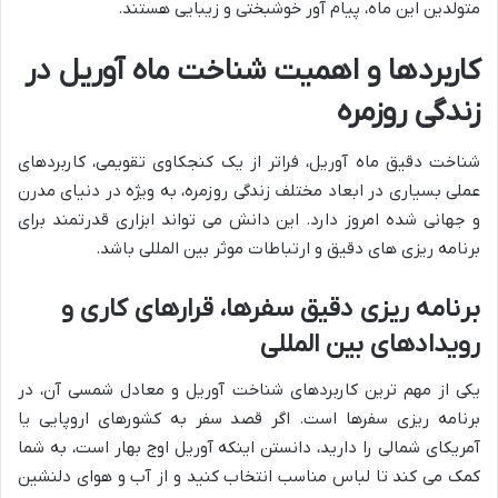
متولدین این ماه، پیام آور خوشبختی و زیبایی هستند.
کاربردها و اهمیت شناخت ماه آوریل در
زندگی روزمره
شناخت دقیق ماه آوریل، فراتر از یک کنجکاوی تقویمی، کاربردهای
عملی بسیاری در ابعاد مختلف زندگی روزمره، به ویژه در دنیای مدرن
و جهانی شده امروز دارد. این دانش می تواند ابزاری قدرتمند برای
برنامه ریزی های دقیق و ارتباطات موثر بین المللی باشد.
برنامه ریزی دقیق سفرها، قرارهای کاری و
رویدادهای بین المللی
یکی از مهم ترین کاربردهای شناخت آوریل و معادل شمسی آن، در
برنامه ریزی سفرها است. اگر قصد سفر به کشورهای اروپایی یا
آمریکای شمالی را دارید، دانستن اینکه آوریل اوج بهار است، به شما
کمک می کند تا لباس مناسب انتخاب کنید و از آب و هوای دلنشین