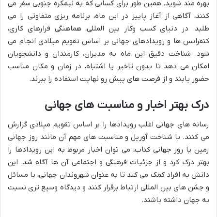
بهره مند شوید. همین طور برای کسانی که به نیمکره جنوبی سفر می
کنند، آگاهی از آغاز پاییز در این ماه، برنامه ریزی متفاوتی را می
طلبد. در دنیای کسب وکار بین المللی، هماهنگی قرارهای کاری،
کنفرانس ها و رویدادهای جهانی بر اساس تقویم میلادی انجام می
شود. شناخت دقیق این ماه به مدیران، کارمندان و دانشجویان
امکان می دهد تا بدون تاخیر یا اشتباه، در زمان و مکان مناسب
حضور یابند و از فرصت های پیش رو نهایت استفاده را ببرند.
درک بهتر اخبار و مناسبت های جهانی
رسانه های جهانی اغلب رویدادها را بر اساس تقویم میلادی گزارش
می کنند. با شناخت آوریل و مناسبت های مهم آن مانند روز جهانی
زمین یا روز جهانی کتاب، می توان اخبار مربوط به این رویدادها را
بهتر درک کرد و از جزئیات فرهنگی و اجتماعی آن ها آگاه شد. این
دانش به افراد کمک می کند تا به عنوان شهروندان جهانی، با مسائل
و جشن های بین المللی ارتباط برقرار کنند و دیدگاه وسیع تری نسبت
به جهان داشته باشند.