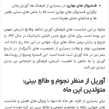
فستیوال های بهاری:
در بسیاری از فرهنگ ها، آوریل زمان
برگزاری فستیوال های بهاری است که با جشن های سنتی، رقص
ها و غذاهای محلی همراه است.
علاوه بر این مناسبت های فرهنگی، آوریل شاهد وقایع تاریخی مهمی
نیز بوده است. برای مثال، غرق شدن کشتی تایتانیک در سال ۱۹۱۲، یا
شروع و پایان برخی جنگ های بزرگ جهانی در این ماه رخ داده اند.
همچنین، تولد و وفات بسیاری از شخصیت های تأثیرگذار در تاریخ
بشر نیز در ماه آوریل ثبت شده است. این گستره وسیع از رویدادها،
آوریل را به ماهی با اهمیت تاریخی، فرهنگی و اجتماعی بی بدیل
تبدیل می کند.
آوریل از منظر نجوم و طالع بینی:
متولدین این ماه
برای بسیاری از افراد، هر ماه نه تنها با ویژگی های فصلی و مناسبت
های جهانی، بلکه با مفاهیم نجومی و طالع بینی نیز گره خورده است.