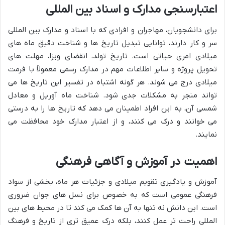
اعتبارسنجی مدارک و اسناد بین المللی
برای دانشجویان، مهاجران و افرادی که با اسناد و مدارک بین المللی
سر و کار دارند، توانایی تبدیل تاریخ ها و شناخت دقیق ماه های
میلادی امری حیاتی است. تاریخ تولد، انقضای ویزا، مهلت های
تحویل پروژه و سایر اطلاعات مهم در مدارک رسمی معمولاً با فرمت
میلادی درج می شوند. هر گونه اشتباه در تفسیر این تاریخ ها می
تواند منجر به مشکلات جدی شود. شناخت ماه آوریل و معادل
شمسی آن، به این افراد اطمینان می دهد که تاریخ ها را به درستی
می خوانند و درک می کنند، و از اعتبار مدارک خود محافظت می
نمایند.
اهمیت در آموزش و آگاهی فرهنگی
آموزش و یادگیری تقویم میلادی و جزئیات هر ماه، بخشی از سواد
فرهنگی عمومی است که به خصوص برای نسل های جوان ضروری
است. این دانش نه تنها به آن ها کمک می کند تا در محیط های بین
المللی راحت تر عمل کنند، بلکه درک عمیق تری از تاریخ و فرهنگ