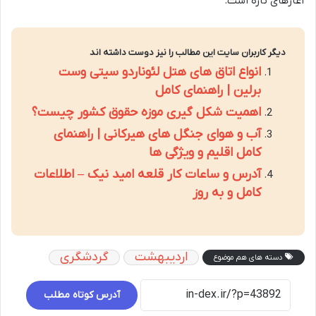
آغازهای تازه است.
دیگر کاربران سایت این مطالب را نیز دوست داشته اند
انواع اتاق های هتل لئوناردو سیتی وست
برلین | راهنمای کامل
اهمیت شکل گیری موزه حقوق کشور چیست؟
آب و هوای جنگل های هیرکانی | راهنمای
کامل اقلیم و ویژگی ها
آدرس و ساعات کار قلعه امید نیک – اطلاعات
کامل و به روز
اردیبهشت
گردشگری
دسته های هم موضوع
آدرس کوتاه مطلب