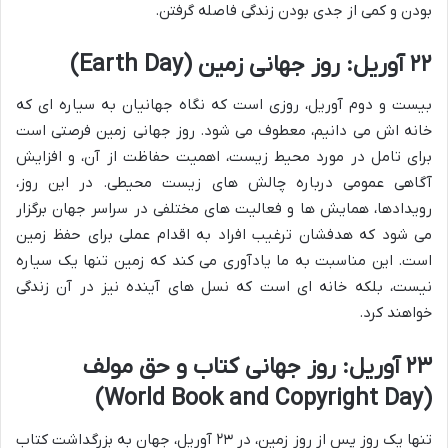
بودن و کمی از جدی بودن زندگی فاصله گرفتن.
۲۲ آوریل: روز جهانی زمین (Earth Day)
بیست و دوم آوریل، روزی است که نگاه جهانیان به سیاره ای که
خانه اش می دانیم، معطوف می شود. روز جهانی زمین فرصتی است
برای تامل در مورد محیط زیست، اهمیت حفاظت از آن، و افزایش
آگاهی عمومی درباره چالش های زیست محیطی. در این روز،
رویدادها، همایش ها و فعالیت های مختلفی در سراسر جهان برگزار
می شود که هدفشان ترغیب افراد به اقدام عملی برای حفظ زمین
است. این مناسبت به ما یادآوری می کند که زمین تنها یک سیاره
نیست، بلکه خانه ای است که نسل های آینده نیز در آن زندگی
خواهند کرد.
۲۳ آوریل: روز جهانی کتاب و حق مولف
(World Book and Copyright Day)
تنها یک روز پس از روز زمین، در ۲۳ آوریل، جهان به بزرگداشت کتاب