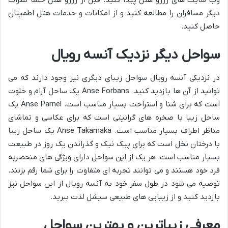
دیگر مسافران را مطالعه کنید و از امکانات و خدمات هتل اطمینان
حاصل کنید.
سواحل دیگر نزدیک آنسه رویال
در نزدیکی آنسه رویال سواحل زیبای دیگری نیز وجود دارند که می
توانید از آن ها بازدید کنید. Anse Forbans یک ساحل آرام و خلوت
است که برای شنا و استراحت بسیار مناسب است. Anse Parnel یک
ساحل زیبا با صخره های گرانیتی است که برای عکاسی و تماشای
مناظر اطراف بسیار مناسب است. Anse Takamaka یک ساحل زیبا
با درختان نخل است که برای پیک نیک و گذراندن یک روز در طبیعت
بسیار مناسب است. هر یک از این سواحل دارای ویژگی های منحصربه
فرد خود هستند و می توانند تجربه ای متفاوت را برای شما رقم بزنند.
توصیه می شود در طول سفر خود به آنسه رویال از این سواحل نیز
بازدید کنید و از زیبایی های طبیعی سیشل لذت ببرید.
معرفی زیباترین و بهترین سواحل