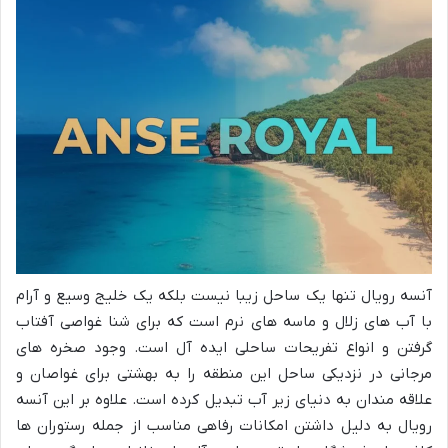
آنسه رویال تنها یک ساحل زیبا نیست بلکه یک خلیج وسیع و آرام
با آب های زلال و ماسه های نرم است که برای شنا غواصی آفتاب
گرفتن و انواع تفریحات ساحلی ایده آل است. وجود صخره های
مرجانی در نزدیکی ساحل این منطقه را به بهشتی برای غواصان و
علاقه مندان به دنیای زیر آب تبدیل کرده است. علاوه بر این آنسه
رویال به دلیل داشتن امکانات رفاهی مناسب از جمله رستوران ها