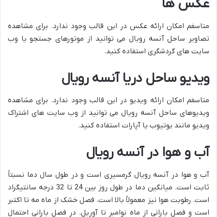
عکس ها
متاسفم امکان ارائه عکس در این قالب وجود ندارد. برای مشاهده
تصاویر ساحل آنسه رویال می توانید از موتورهای جستجو یا وب
سایت های گردشگری استفاده کنید.
ویدیو ساحل دریا آنسه رویال
متاسفم امکان ارائه ویدیو در این قالب وجود ندارد. برای مشاهده
ویدیوهای ساحل آنسه رویال می توانید از وب سایت های اشتراک
ویدیو مانند یوتیوب یا آپارات استفاده کنید.
آب و هوا در آنسه رویال
آب و هوا در آنسه رویال گرمسیری است و در طول سال دما نسبتاً
ثابت است. میانگین دما در طول روز بین 24 تا 32 درجه سانتیگراد
است. رطوبت هوا نیز معمولاً بالا است. فصل خشک از ماه مه تا اکتبر
است و فصل بارانی از ماه نوامبر تا آوریل. در فصل بارانی احتمال