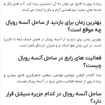
پیاده روی یا قایق می توان به آن دسترسی پیدا کرد. آب های زلال و
ماسه های سفید نرم فضایی آرام و بکر را ایجاد می کنند.
بهترین زمان برای بازدید از ساحل آنسه رویال
چه موقع است؟
بهترین زمان برای بازدید از آنسه رویال در فصل خشک (مه تا اکتبر)
است. در این زمان هوا خنک تر و میزان بارندگی کمتر است.
فعالیت های رایج در ساحل آنسه رویال
چیست؟
شنا آفتاب گرفتن غواصی غواصی سطحی ماهیگیری قایق سواری و
پیاده روی از جمله فعالیت های رایج در آنسه رویال هستند.
ساحل آنسه رویال در کدام جزیره سیشل قرار
دارد؟