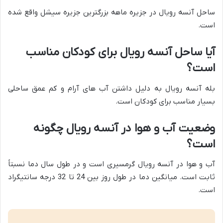
ساحل آنسه رویال در جزیره ماهه بزرگترین جزیره سیشل واقع شده
است.
آیا ساحل آنسه رویال برای کودکان مناسب
است؟
بله آنسه رویال به دلیل داشتن آب های آرام و کم عمق ساحلی
بسیار مناسب برای کودکان است.
وضعیت آب و هوا در آنسه رویال چگونه
است؟
آب و هوا در آنسه رویال گرمسیری است و در طول سال دما نسبتاً
ثابت است. میانگین دما در طول روز بین 24 تا 32 درجه سانتیگراد
است.