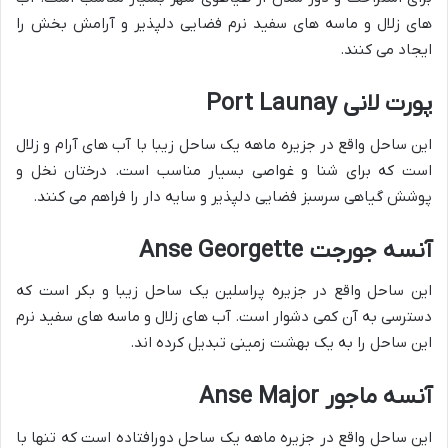
های زلال و ماسه های سفید نرم فضایی دلپذیر و آرامش بخش را
ایجاد می کنند.
پورت لانی Port Launay
این ساحل واقع در جزیره ماهه یک ساحل زیبا با آب های آرام و زلال
است که برای شنا و غواصی بسیار مناسب است. درختان نخل و
پوشش گیاهی سرسبز فضایی دلپذیر و سایه دار را فراهم می کنند.
آنسه جورجت Anse Georgette
این ساحل واقع در جزیره پراسلین یک ساحل زیبا و بکر است که
دسترسی به آن کمی دشوار است. آب های زلال و ماسه های سفید نرم
این ساحل را به یک بهشت زمینی تبدیل کرده اند.
آنسه ماجور Anse Major
این ساحل واقع در جزیره ماهه یک ساحل دورافتاده است که تنها با