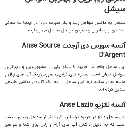
سیشل
سیشل به داشتن سواحل زیبا و بکر شهرت دارد. در اینجا به معرفی
تعدادی از زیباترین و بهترین سواحل سیشل می پردازیم:
آنسه سورس دی آرجنت Anse Source
D’Argent
این ساحل واقع در جزیره لا دیگو یکی از مشهورترین و زیباترین
سواحل جهان است. صخره های گرانیتی صورتی رنگ آب های زلال و
ماسه های سفید نرم این ساحل را به یک تابلوی نقاشی طبیعی
تبدیل کرده اند.
آنسه لاتزیو Anse Lazio
این ساحل واقع در جزیره پراسلین یکی دیگر از سواحل زیبای سیشل
است که به دلیل داشتن آب های آرام و زلال برای شنا و غواصی