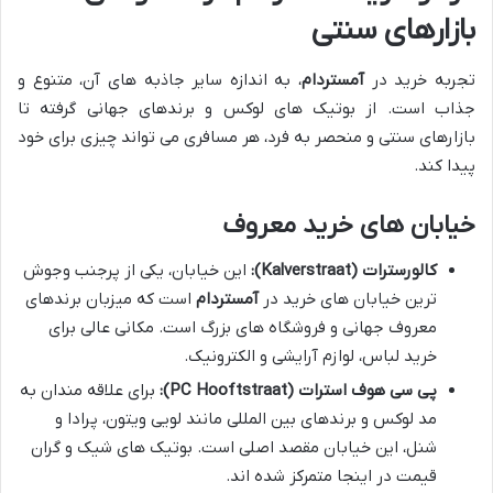
بازارهای سنتی
تجربه خرید در
آمستردام
، به اندازه سایر جاذبه های آن، متنوع و
جذاب است. از بوتیک های لوکس و برندهای جهانی گرفته تا
بازارهای سنتی و منحصر به فرد، هر مسافری می تواند چیزی برای خود
پیدا کند.
خیابان های خرید معروف
کالورسترات (Kalverstraat):
این خیابان، یکی از پرجنب وجوش
ترین خیابان های خرید در
آمستردام
است که میزبان برندهای
معروف جهانی و فروشگاه های بزرگ است. مکانی عالی برای
خرید لباس، لوازم آرایشی و الکترونیک.
پی سی هوف استرات (PC Hooftstraat):
برای علاقه مندان به
مد لوکس و برندهای بین المللی مانند لویی ویتون، پرادا و
شنل، این خیابان مقصد اصلی است. بوتیک های شیک و گران
قیمت در اینجا متمرکز شده اند.