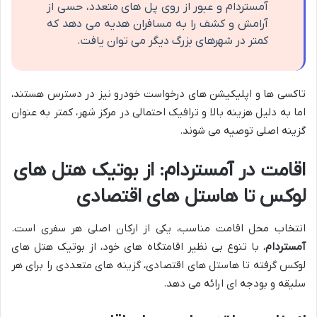
آمستردام و عبور از روی پل های متعدد، حسی از
آرامش و کشف را به مسافران هدیه می دهد که
کمتر در شهرهای بزرگ دیگر می توان یافت.
تاکسی ها و اپلیکیشن های درخواست خودرو نیز در دسترس هستند،
اما به دلیل هزینه بالا و ترافیک احتمالی در مرکز شهر، کمتر به عنوان
گزینه اصلی توصیه می شوند.
اقامت در آمستردام: از بوتیک هتل های
لوکس تا هاستل های اقتصادی
انتخاب محل اقامت مناسب، یکی از ارکان اصلی هر سفری است.
آمستردام
، با تنوع بی نظیر اقامتگاه های خود، از بوتیک هتل های
لوکس گرفته تا هاستل های اقتصادی، گزینه های متعددی را برای هر
سلیقه و بودجه ای ارائه می دهد.