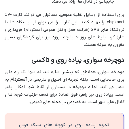
جابجایی در کانال ها ارائه می دهند.
برای استفاده از وسایل نقلیه عمومی، مسافران می توانند کارت OV-
chipkaart را تهیه کنند. این کارت را می توان از ایستگاه ها یا
فروشگاه های GVB (شرکت حمل و نقل عمومی آمستردام) خریداری و
شارژ کرد. بلیط های روزانه یا چند روزه نیز برای گردشگران بسیار
مقرون به صرفه هستند.
دوچرخه سواری، پیاده روی و تاکسی
دوچرخه سواری، همانطور که پیشتر اشاره شد، نه تنها یک راه عالی
برای جابجایی است، بلکه تجربه ای اصیل و تفریحی در
آمستردام
به
شمار می آید. اجاره دوچرخه در بسیاری از نقاط شهر امکان پذیر
است. پیاده روی نیز راهی فوق العاده برای کشف جزئیات کوچه ها و
کانال های شهر است، به خصوص در محله های قدیمی.
تجربه پیاده روی در کوچه های سنگ فرش