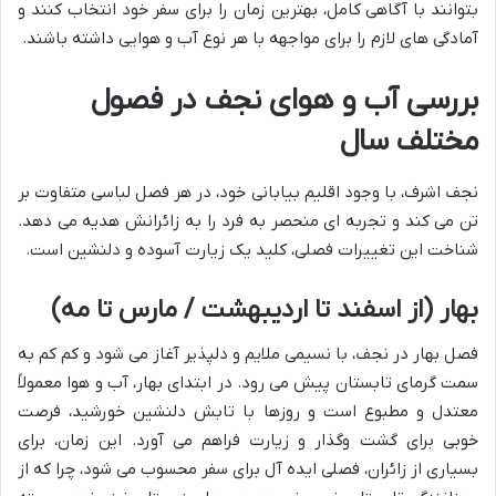
بتوانند با آگاهی کامل، بهترین زمان را برای سفر خود انتخاب کنند و
آمادگی های لازم را برای مواجهه با هر نوع آب و هوایی داشته باشند.
بررسی آب و هوای نجف در فصول
مختلف سال
نجف اشرف، با وجود اقلیم بیابانی خود، در هر فصل لباسی متفاوت بر
تن می کند و تجربه ای منحصر به فرد را به زائرانش هدیه می دهد.
شناخت این تغییرات فصلی، کلید یک زیارت آسوده و دلنشین است.
بهار (از اسفند تا اردیبهشت / مارس تا مه)
فصل بهار در نجف، با نسیمی ملایم و دلپذیر آغاز می شود و کم کم به
سمت گرمای تابستان پیش می رود. در ابتدای بهار، آب و هوا معمولاً
معتدل و مطبوع است و روزها با تابش دلنشین خورشید، فرصت
خوبی برای گشت وگذار و زیارت فراهم می آورد. این زمان، برای
بسیاری از زائران، فصلی ایده آل برای سفر محسوب می شود، چرا که از