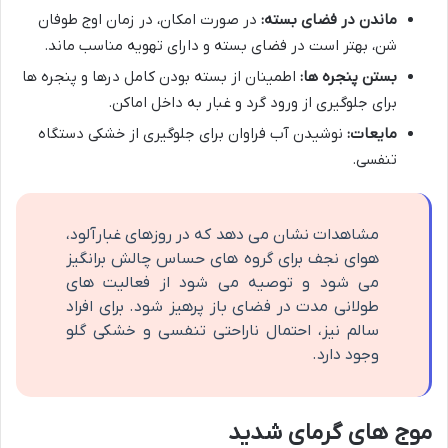
ماندن در فضای بسته:
در صورت امکان، در زمان اوج طوفان
شن، بهتر است در فضای بسته و دارای تهویه مناسب ماند.
بستن پنجره ها:
اطمینان از بسته بودن کامل درها و پنجره ها
برای جلوگیری از ورود گرد و غبار به داخل اماکن.
مایعات:
نوشیدن آب فراوان برای جلوگیری از خشکی دستگاه
تنفسی.
مشاهدات نشان می دهد که در روزهای غبارآلود،
هوای نجف برای گروه های حساس چالش برانگیز
می شود و توصیه می شود از فعالیت های
طولانی مدت در فضای باز پرهیز شود. برای افراد
سالم نیز، احتمال ناراحتی تنفسی و خشکی گلو
وجود دارد.
موج های گرمای شدید