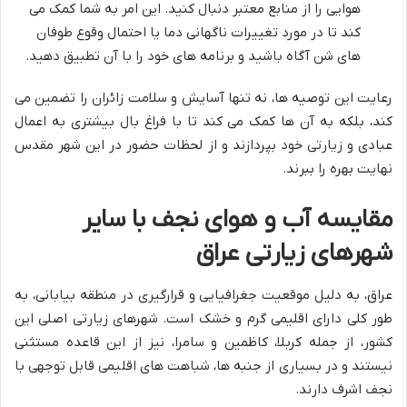
هوایی را از منابع معتبر دنبال کنید. این امر به شما کمک می
کند تا در مورد تغییرات ناگهانی دما یا احتمال وقوع طوفان
های شن آگاه باشید و برنامه های خود را با آن تطبیق دهید.
رعایت این توصیه ها، نه تنها آسایش و سلامت زائران را تضمین می
کند، بلکه به آن ها کمک می کند تا با فراغ بال بیشتری به اعمال
عبادی و زیارتی خود بپردازند و از لحظات حضور در این شهر مقدس
نهایت بهره را ببرند.
مقایسه آب و هوای نجف با سایر
شهرهای زیارتی عراق
عراق، به دلیل موقعیت جغرافیایی و قرارگیری در منطقه بیابانی، به
طور کلی دارای اقلیمی گرم و خشک است. شهرهای زیارتی اصلی این
کشور، از جمله کربلا، کاظمین و سامرا، نیز از این قاعده مستثنی
نیستند و در بسیاری از جنبه ها، شباهت های اقلیمی قابل توجهی با
نجف اشرف دارند.