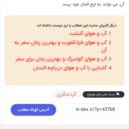
آن، می تواند به اوج کمال خود برسد.
دیگر کاربران سایت این مطالب را نیز دوست داشته اند
آب و هوای آغشت
آب و هوای فرانکفورت و بهترین زمان سفر به
آن
آب و هوای گوتنبرگ و بهترین زمان برای سفر
آشنایی با آب و هوای دریاچه الندان
گردشگری
دسته های هم موضوع
آدرس کوتاه مطلب