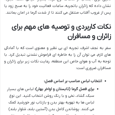
نشان داده که زائران باتجربه، ساعات فعالیت خود را به صبح زود یا
پس از غروب آفتاب منتقل می کنند تا از شدت گرما در امان بمانند.
نکات کاربردی و توصیه های مهم برای
زائران و مسافران
سفر به نجف اشرف، تجربه ای بی نظیر و معنوی است که با آمادگی
های لازم، می توان آن را به خاطره ای فراموش نشدنی تبدیل کرد. با
توجه به آب و هوای خاص این منطقه، رعایت نکات زیر برای زائران و
مسافران ضروری است:
انتخاب لباس مناسب بر اساس فصل:
برای فصل گرما (تابستان و اواخر بهار):
لباس های بسیار
سبک، گشاد، نخی و با رنگ روشن انتخاب کنید. این نوع
لباس ها به تهویه بهتر بدن و بازتاب نور خورشید کمک
می کنند. پوشاندن کامل بدن (آستین بلند، شلوار بلند)