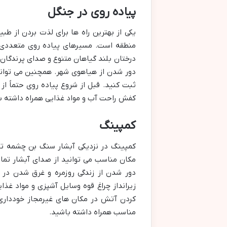
پیاده روی در جنگل
یکی از بهترین راه ها برای لذت بردن از 
منطقه است. مسیرهای پیاده روی متعددی در
درختان بلند گیاهان متنوع و صدای پرندگان 
دور شدن از هیاهوی شهر. همچنین می توانی
ثبت کنید. قبل از شروع پیاده روی حتماً 
کفش راحت آب و مواد غذایی همراه داشته ب
کمپینگ
کمپینگ در نزدیکی آبشار سنگ بن چشمه تج
مکان مناسب می توانید از صدای آبشار تما
دور شدن از زندگی روزمره و غرق شدن در 
زیرانداز چراغ قوه وسایل آشپزی و مواد غذا
کردن آتش در مکان های غیرمجاز خودداری 
مناسب همراه داشته باشید.