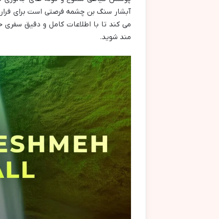
آبشار سنگ بن چشمه فرصتی است برای فرار 
می کند تا با اطلاعات کامل و دقیق سفری خا
مند شوید.