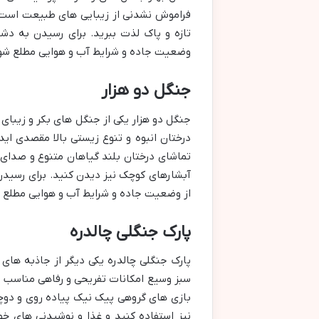
فراموش نشدنی از زیبایی های طبیعت است. 
تازه و پاک لذت ببرید. برای رسیدن به دشت
وضعیت جاده و شرایط آب و هوایی مطلع شوی
جنگل دو هزار
جنگل دو هزار یکی از جنگل های بکر و زیبای 
درختان انبوه و تنوع زیستی بالا مقصدی اید
تماشای درختان بلند گیاهان متنوع و صدای
آبشارهای کوچک نیز دیدن کنید. برای رسیدن ب
از وضعیت جاده و شرایط آب و هوایی مطلع 
پارک جنگلی چالدره
پارک جنگلی چالدره یکی دیگر از جاذبه ها
سبز وسیع امکانات تفریحی و رفاهی مناسب مک
بازی های گروهی پیک نیک پیاده روی و دوچر
نیز استفاده کنید و غذا و نوشیدنی های خ