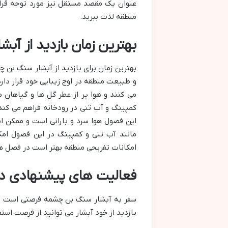
عنوان یک مقصد مستقل نیز مورد توجه قرار 
منطقه لذت ببرید.
بهترین زمان بازدید از آ
بهترین زمان برای بازدید از آبشار سنگ بن 
و طبیعت منطقه در اوج زیبایی خود قرار دار
می کنند و هوا پر از عطر گل ها و گیاهان 
کمپینگ و آب تنی در رودخانه فراهم می کند.
این فصول هوا سرد و بارانی است و ممکن ا
مانند آب تنی و کمپینگ در این فصول امکا
امکانات تفریحی منطقه بهتر است در فصل ها
فعالیت های پیشنهادی د
سفر به آبشار سنگ بن چشمه فرصتی است برا
بازدید از خود آبشار می توانید از فرصت است